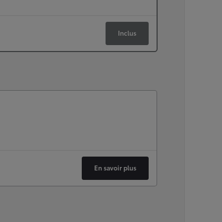
Inclus
En savoir plus