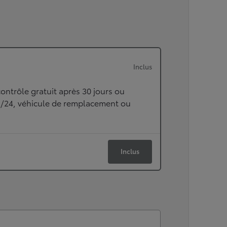
Inclus
ontrôle gratuit après 30 jours ou
h/24, véhicule de remplacement ou
Inclus