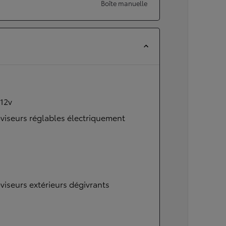
Boîte manuelle
 12v
viseurs réglables électriquement
viseurs extérieurs dégivrants