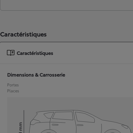
Caractéristiques
Caractéristiques
Dimensions & Carrosserie
Portes
Places
mm