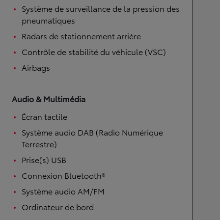
Système de surveillance de la pression des
pneumatiques
Radars de stationnement arrière
Contrôle de stabilité du véhicule (VSC)
Airbags
Audio & Multimédia
Écran tactile
Système audio DAB (Radio Numérique
Terrestre)
Prise(s) USB
Connexion Bluetooth®
Système audio AM/FM
Ordinateur de bord