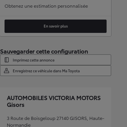
Obtenez une estimation personnalisée
En savoir plus
Sauvegarder cette configuration
Imprimez cette annonce
Enregistrez ce véhicule dans Ma Toyota
AUTOMOBILES VICTORIA MOTORS
Gisors
3 Route de Boisgeloup 27140 GISORS, Haute-
Normandie