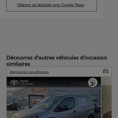
Obtenez un itinéraire avec Google Maps
(Opens in new tab)
Découvrez d'autres véhicules d'occasion
similaires
Découvrez ces véhicules