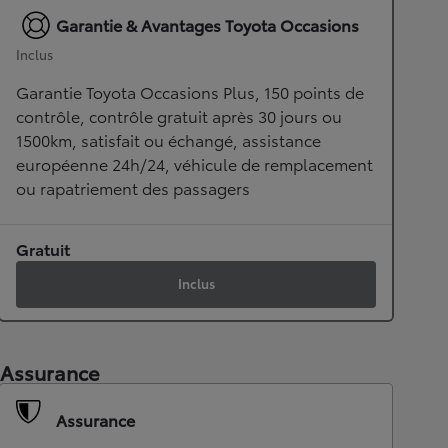
Garantie & Avantages Toyota Occasions
Inclus
Garantie Toyota Occasions Plus, 150 points de
contrôle, contrôle gratuit après 30 jours ou
1500km, satisfait ou échangé, assistance
européenne 24h/24, véhicule de remplacement
ou rapatriement des passagers
Gratuit
Inclus
Assurance
Assurance