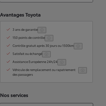
Avantages Toyota
3 ans de garantie
150 points de contrôle
Contrôle gratuit après 30 jours ou 1500km
Satisfait ou échangé
Assistance Européenne 24h/24
Véhicule de remplacement ou rapatriement
des passagers
Nos services