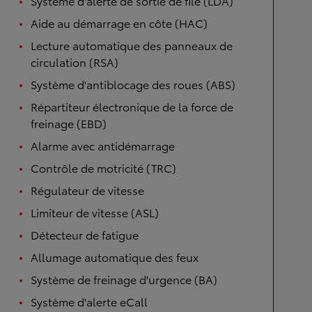
Système d'alerte de sortie de file (LDA)
Aide au démarrage en côte (HAC)
Lecture automatique des panneaux de
circulation (RSA)
Système d'antiblocage des roues (ABS)
Répartiteur électronique de la force de
freinage (EBD)
Alarme avec antidémarrage
Contrôle de motricité (TRC)
Régulateur de vitesse
Limiteur de vitesse (ASL)
Détecteur de fatigue
Allumage automatique des feux
Système de freinage d'urgence (BA)
Système d'alerte eCall