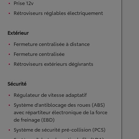
Prise 12v
Rétroviseurs réglables électriquement
Extérieur
Fermeture centralisée à distance
Fermeture centralisée
Rétroviseurs extérieurs dégivrants
Sécurité
Régulateur de vitesse adaptatif
Système d'antiblocage des roues (ABS)
avec répartiteur électronique de la force
de freinage (EBD)
Système de sécurité pré-collision (PCS)