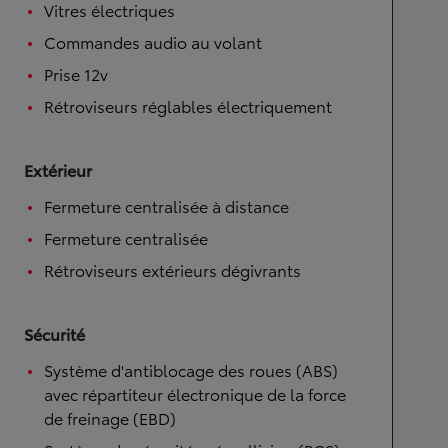
Vitres électriques
Commandes audio au volant
Prise 12v
Rétroviseurs réglables électriquement
Extérieur
Fermeture centralisée à distance
Fermeture centralisée
Rétroviseurs extérieurs dégivrants
Sécurité
Système d'antiblocage des roues (ABS)
avec répartiteur électronique de la force
de freinage (EBD)