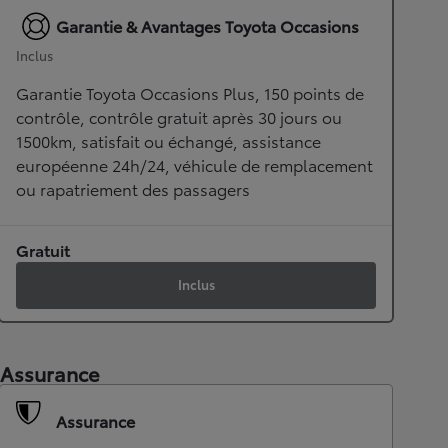
Garantie & Avantages Toyota Occasions
Inclus
Garantie Toyota Occasions Plus, 150 points de
contrôle, contrôle gratuit après 30 jours ou
1500km, satisfait ou échangé, assistance
européenne 24h/24, véhicule de remplacement
ou rapatriement des passagers
Gratuit
Inclus
Assurance
Assurance