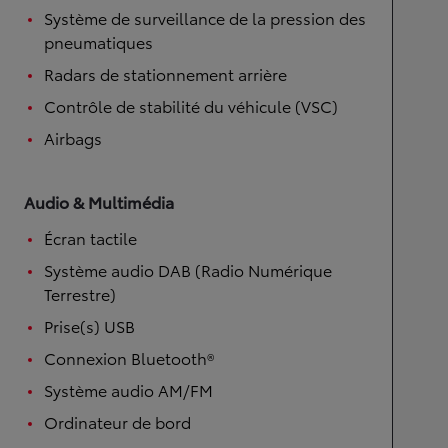
Système de surveillance de la pression des
pneumatiques
Radars de stationnement arrière
Contrôle de stabilité du véhicule (VSC)
Airbags
Audio & Multimédia
Écran tactile
Système audio DAB (Radio Numérique
Terrestre)
Prise(s) USB
Connexion Bluetooth®
Système audio AM/FM
Ordinateur de bord