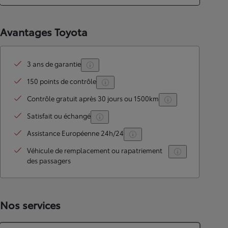
Avantages Toyota
3 ans de garantie
150 points de contrôle
Contrôle gratuit après 30 jours ou 1500km
Satisfait ou échangé
Assistance Européenne 24h/24
Véhicule de remplacement ou rapatriement
des passagers
Nos services