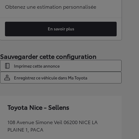
Obtenez une estimation personnalisée
En savoir plus
Sauvegarder cette configuration
Imprimez cette annonce
Enregistrez ce véhicule dans Ma Toyota
Toyota Nice - Sellens
108 Avenue Simone Veil 06200 NICE LA
PLAINE 1, PACA