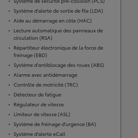
Système de sécurité pré-collision (PCS)
Système d'alerte de sortie de file (LDA)
Aide au démarrage en côte (HAC)
Lecture automatique des panneaux de
circulation (RSA)
Répartiteur électronique de la force de
freinage (EBD)
Système d'antiblocage des roues (ABS)
Alarme avec antidémarrage
Contrôle de motricité (TRC)
Détecteur de fatigue
Régulateur de vitesse
Limiteur de vitesse (ASL)
Système de freinage d'urgence (BA)
Système d'alerte eCall