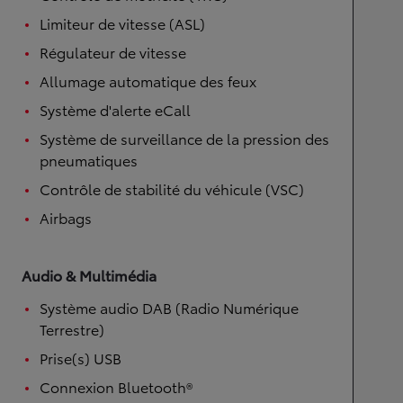
Limiteur de vitesse (ASL)
Régulateur de vitesse
Allumage automatique des feux
Système d'alerte eCall
Système de surveillance de la pression des
pneumatiques
Contrôle de stabilité du véhicule (VSC)
Airbags
Audio & Multimédia
Système audio DAB (Radio Numérique
Terrestre)
Prise(s) USB
Connexion Bluetooth®