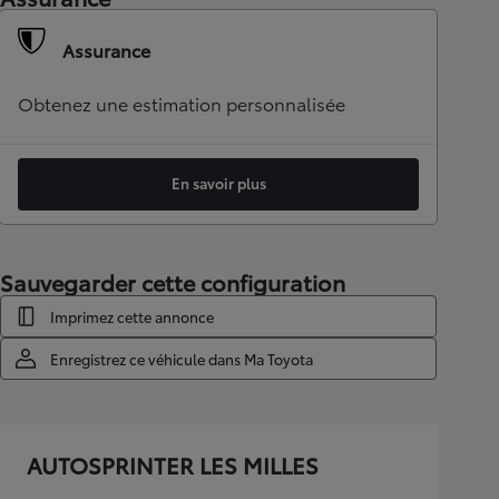
Assurance
Obtenez une estimation personnalisée
En savoir plus
Sauvegarder cette configuration
Imprimez cette annonce
Enregistrez ce véhicule dans Ma Toyota
AUTOSPRINTER LES MILLES