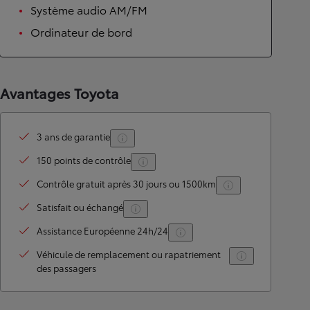
Système audio AM/FM
Ordinateur de bord
Avantages Toyota
3 ans de garantie
150 points de contrôle
Contrôle gratuit après 30 jours ou 1500km
Satisfait ou échangé
Assistance Européenne 24h/24
Véhicule de remplacement ou rapatriement
des passagers