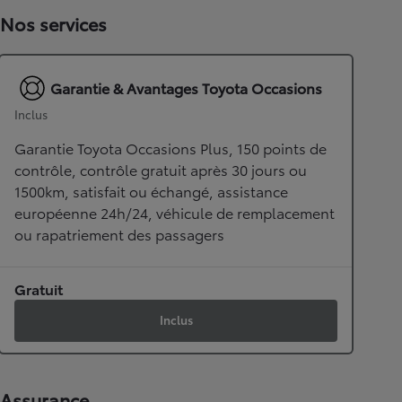
Nos services
Garantie & Avantages Toyota Occasions
Inclus
Garantie Toyota Occasions Plus, 150 points de
contrôle, contrôle gratuit après 30 jours ou
1500km, satisfait ou échangé, assistance
européenne 24h/24, véhicule de remplacement
ou rapatriement des passagers
Gratuit
Inclus
Assurance