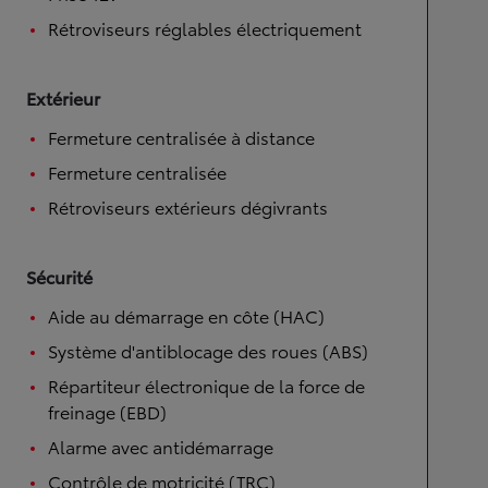
Rétroviseurs réglables électriquement
Extérieur
Fermeture centralisée à distance
Fermeture centralisée
Rétroviseurs extérieurs dégivrants
Sécurité
Aide au démarrage en côte (HAC)
Système d'antiblocage des roues (ABS)
Répartiteur électronique de la force de
freinage (EBD)
Alarme avec antidémarrage
Contrôle de motricité (TRC)