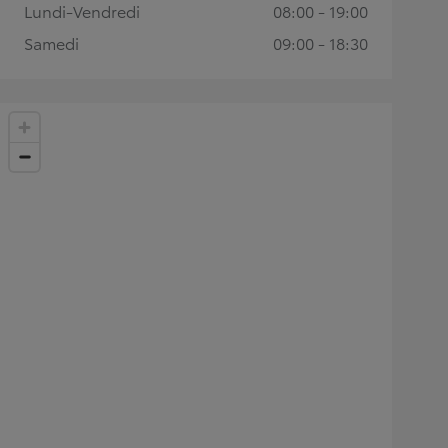
Lundi-Vendredi
08:00 - 19:00
Samedi
09:00 - 18:30