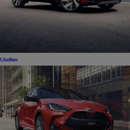
Citadines