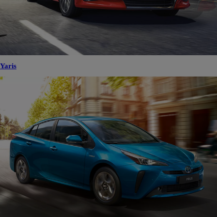
Yaris