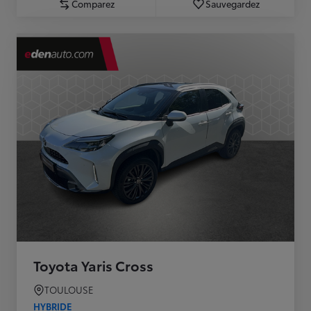
Comparez
Sauvegardez
Toyota Yaris Cross
TOULOUSE
HYBRIDE