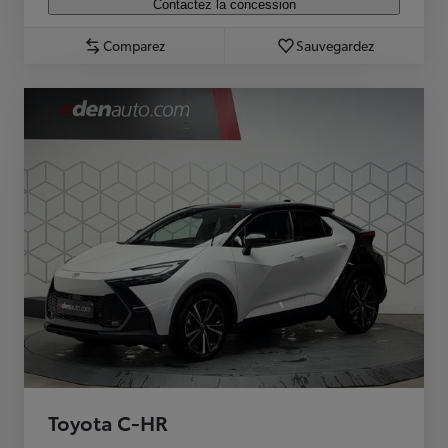
Contactez la concession
Comparez
Sauvegardez
Toyota C-HR