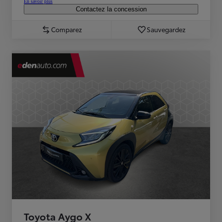
En savoir plus
Contactez la concession
Comparez
Sauvegardez
Toyota Aygo X