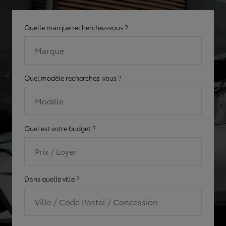
Quelle marque recherchez-vous ?
Marque
Quel modèle recherchez-vous ?
Modèle
Quel est votre budget ?
Prix / Loyer
Dans quelle ville ?
Ville / Code Postal / Concession