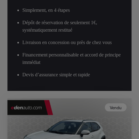
Simplement, en 4 étapes
Dépôt de réservation de seulement 1€,
systématiquement restitué
Livraison en concession ou près de chez vous
Financement personnalisable et accord de principe
immédiat
Devis d’assurance simple et rapide
Vendu