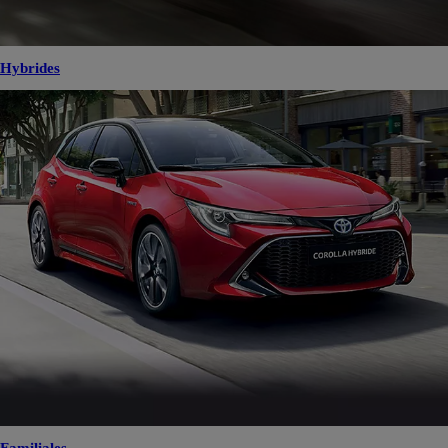
Hybrides