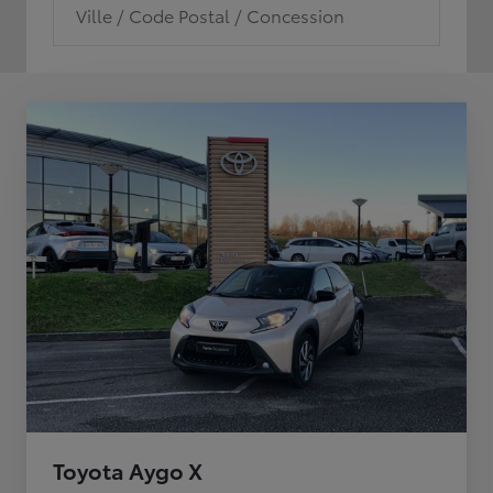
Ville / Code Postal / Concession
Toyota Aygo X