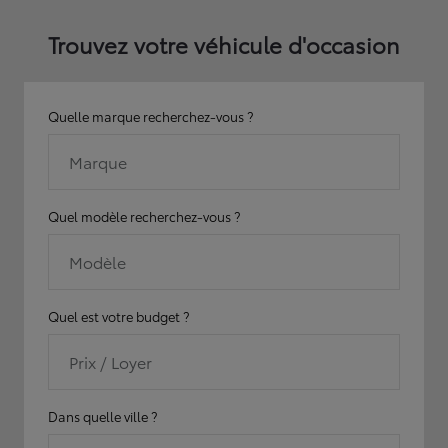
Trouvez votre véhicule d'occasion
Quelle marque recherchez-vous ?
Marque
Quel modèle recherchez-vous ?
Modèle
Quel est votre budget ?
Prix / Loyer
Dans quelle ville ?