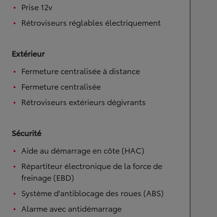
Prise 12v
Rétroviseurs réglables électriquement
Extérieur
Fermeture centralisée à distance
Fermeture centralisée
Rétroviseurs extérieurs dégivrants
Sécurité
Aide au démarrage en côte (HAC)
Répartiteur électronique de la force de
freinage (EBD)
Système d'antiblocage des roues (ABS)
Alarme avec antidémarrage