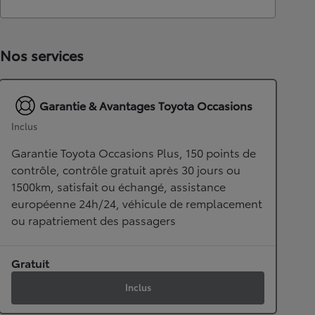
Nos services
Garantie & Avantages Toyota Occasions
Inclus
Garantie Toyota Occasions Plus, 150 points de
contrôle, contrôle gratuit après 30 jours ou
1500km, satisfait ou échangé, assistance
européenne 24h/24, véhicule de remplacement
ou rapatriement des passagers
Gratuit
Inclus