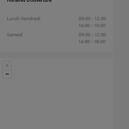
Lundi-Vendredi
09:00 - 12:00
14:00 - 19:00
Samedi
09:00 - 12:00
14:00 - 18:00