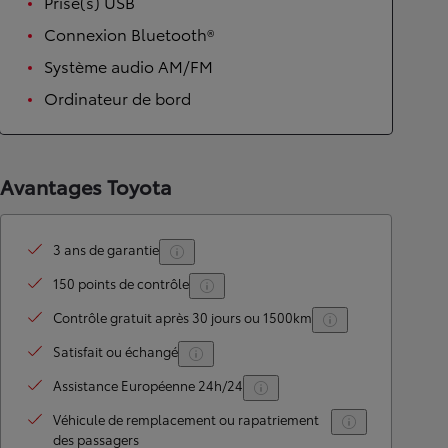
Prise(s) USB
Connexion Bluetooth®
Système audio AM/FM
Ordinateur de bord
Avantages Toyota
3 ans de garantie
150 points de contrôle
Contrôle gratuit après 30 jours ou 1500km
Satisfait ou échangé
Assistance Européenne 24h/24
Véhicule de remplacement ou rapatriement
des passagers