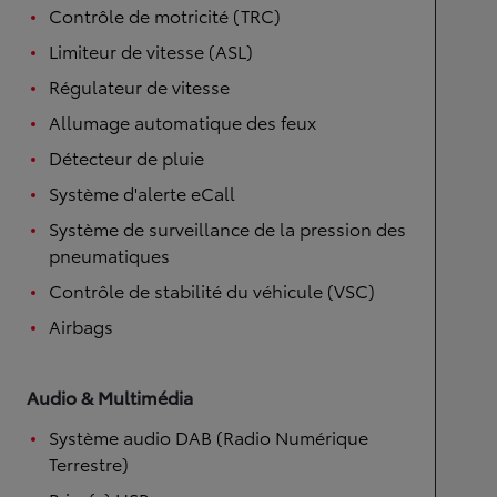
Contrôle de motricité (TRC)
Limiteur de vitesse (ASL)
Régulateur de vitesse
Allumage automatique des feux
Détecteur de pluie
Système d'alerte eCall
Système de surveillance de la pression des
pneumatiques
Contrôle de stabilité du véhicule (VSC)
Airbags
Audio & Multimédia
Système audio DAB (Radio Numérique
Terrestre)