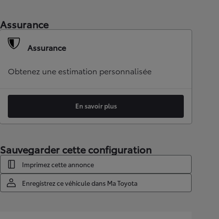
Assurance
Assurance
Obtenez une estimation personnalisée
En savoir plus
Sauvegarder cette configuration
Imprimez cette annonce
Enregistrez ce véhicule dans Ma Toyota