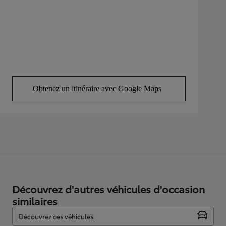
Obtenez un itinéraire avec Google Maps
(Opens in new tab)
Découvrez d'autres véhicules d'occasion
similaires
Découvrez ces véhicules