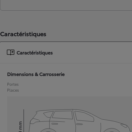
Caractéristiques
Caractéristiques
Dimensions & Carrosserie
Portes
Places
mm