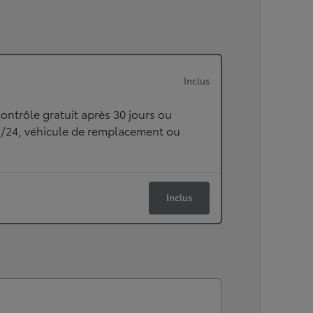
Inclus
ontrôle gratuit après 30 jours ou
h/24, véhicule de remplacement ou
Inclus