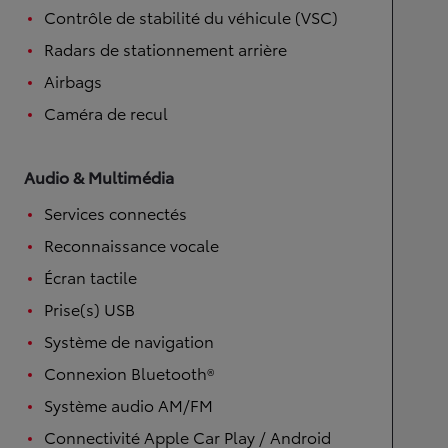
Contrôle de stabilité du véhicule (VSC)
Radars de stationnement arrière
Airbags
Caméra de recul
Audio & Multimédia
Services connectés
Reconnaissance vocale
Écran tactile
Prise(s) USB
Système de navigation
Connexion Bluetooth®
Système audio AM/FM
Connectivité Apple Car Play / Android