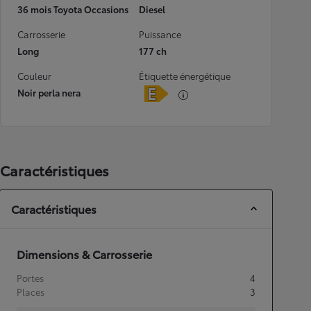
36 mois Toyota Occasions
Diesel
Carrosserie
Puissance
Long
177 ch
Couleur
Étiquette énergétique
Noir perla nera
Caractéristiques
Caractéristiques
Dimensions & Carrosserie
Portes
4
Places
3