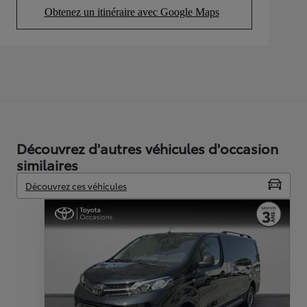
Obtenez un itinéraire avec Google Maps
(Opens in new tab)
Découvrez d'autres véhicules d'occasion
similaires
Découvrez ces véhicules