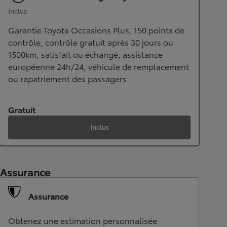
Inclus
Garantie Toyota Occasions Plus, 150 points de
contrôle, contrôle gratuit après 30 jours ou
1500km, satisfait ou échangé, assistance
européenne 24h/24, véhicule de remplacement
ou rapatriement des passagers
Gratuit
Inclus
Assurance
Assurance
Obtenez une estimation personnalisée