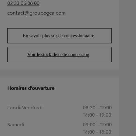
02 33 06 08 00
(Opens in new tab)
contact@groupegca.com
(Opens in new tab)
En savoir plus sur ce concessionnaire
(Opens in new tab)
Voir le stock de cette concession
(Opens in new tab)
Horaires d'ouverture
Lundi-Vendredi
08:30 - 12:00
14:00 - 19:00
Samedi
09:00 - 12:00
14:00 - 18:00