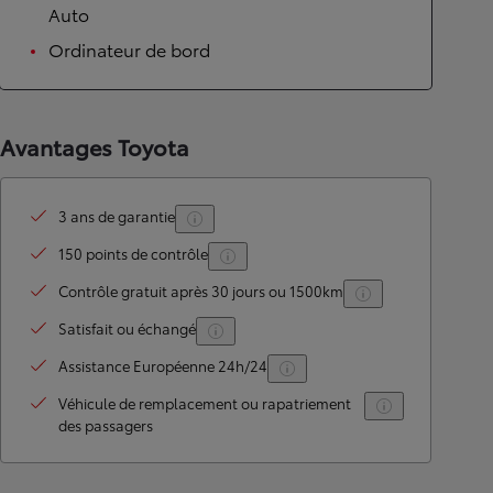
Auto
Ordinateur de bord
Avantages Toyota
3 ans de garantie
150 points de contrôle
Contrôle gratuit après 30 jours ou 1500km
Satisfait ou échangé
Assistance Européenne 24h/24
Véhicule de remplacement ou rapatriement
des passagers