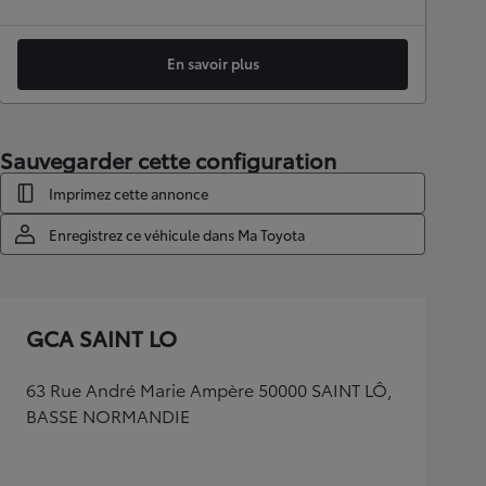
En savoir plus
Sauvegarder cette configuration
Imprimez cette annonce
Enregistrez ce véhicule dans Ma Toyota
GCA SAINT LO
63 Rue André Marie Ampère 50000 SAINT LÔ,
BASSE NORMANDIE