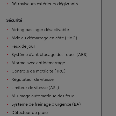
Rétroviseurs extérieurs dégivrants
Sécurité
Airbag passager désactivable
Aide au démarrage en côte (HAC)
Feux de jour
Système d'antiblocage des roues (ABS)
Alarme avec antidémarrage
Contrôle de motricité (TRC)
Régulateur de vitesse
Limiteur de vitesse (ASL)
Allumage automatique des feux
Système de freinage d'urgence (BA)
Détecteur de pluie