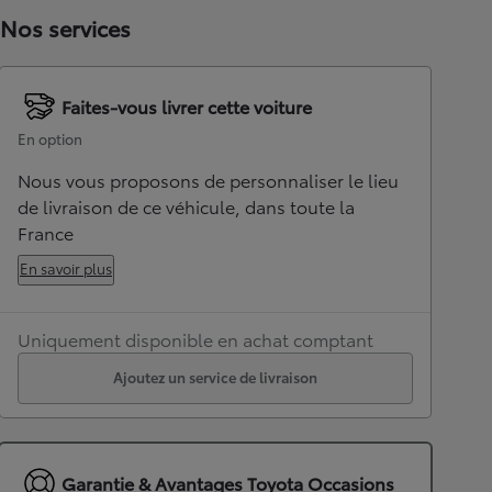
Nos services
Faites-vous livrer cette voiture
En option
Nous vous proposons de personnaliser le lieu
de livraison de ce véhicule, dans toute la
France
En savoir plus
Uniquement disponible en achat comptant
Ajoutez un service de livraison
Garantie & Avantages Toyota Occasions