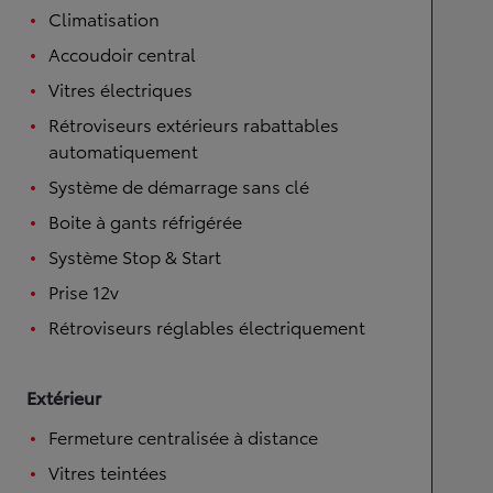
Climatisation
Accoudoir central
Vitres électriques
Rétroviseurs extérieurs rabattables
automatiquement
Système de démarrage sans clé
Boite à gants réfrigérée
Système Stop & Start
Prise 12v
Rétroviseurs réglables électriquement
Extérieur
Fermeture centralisée à distance
Vitres teintées