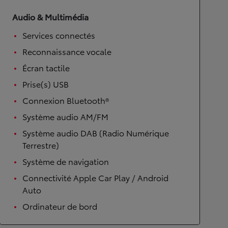
Audio & Multimédia
Services connectés
Reconnaissance vocale
Écran tactile
Prise(s) USB
Connexion Bluetooth®
Système audio AM/FM
Système audio DAB (Radio Numérique
Terrestre)
Système de navigation
Connectivité Apple Car Play / Android
Auto
Ordinateur de bord