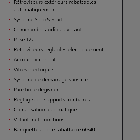
Rétroviseurs extérieurs rabattables
automatiquement
Système Stop & Start
Commandes audio au volant
Prise 12v
Rétroviseurs réglables électriquement
Accoudoir central
Vitres électriques
Système de démarrage sans clé
Pare brise dégivrant
Réglage des supports lombaires
Climatisation automatique
Volant multifonctions
Banquette arrière rabattable 60:40