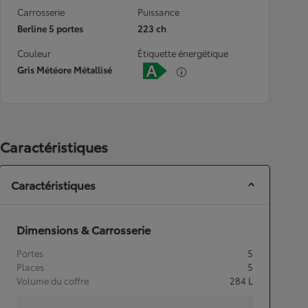
Carrosserie
Puissance
Berline 5 portes
223 ch
Couleur
Étiquette énergétique
Gris Météore Métallisé
Caractéristiques
Caractéristiques
Dimensions & Carrosserie
Portes
5
Places
5
Volume du coffre
284
L