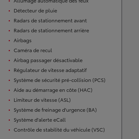
Allumage automatique des feux
Détecteur de pluie
Radars de stationnement avant
Radars de stationnement arrière
Airbags
Caméra de recul
Airbag passager désactivable
Régulateur de vitesse adaptatif
Système de sécurité pré-collision (PCS)
Aide au démarrage en côte (HAC)
Limiteur de vitesse (ASL)
Système de freinage d'urgence (BA)
Système d'alerte eCall
Contrôle de stabilité du véhicule (VSC)