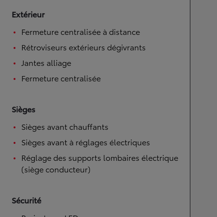
Extérieur
Fermeture centralisée à distance
Rétroviseurs extérieurs dégivrants
Jantes alliage
Fermeture centralisée
Sièges
Sièges avant chauffants
Sièges avant à réglages électriques
Réglage des supports lombaires électrique
(siège conducteur)
Sécurité