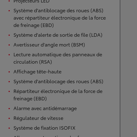
Projecteurs LED
Système d'antiblocage des roues (ABS)
avec répartiteur électronique de la force
de freinage (EBD)
Système d'alerte de sortie de file (LDA)
Avertisseur d'angle mort (BSM)
Lecture automatique des panneaux de
circulation (RSA)
Affichage tête-haute
Système d'antiblocage des roues (ABS)
Répartiteur électronique de la force de
freinage (EBD)
Alarme avec antidémarrage
Régulateur de vitesse
Système de fixation ISOFIX