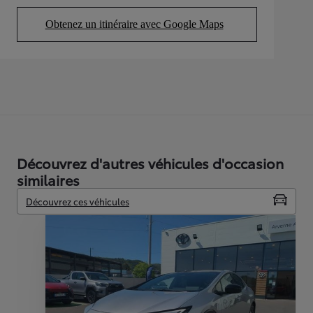
Obtenez un itinéraire avec Google Maps
(Opens in new tab)
Découvrez d'autres véhicules d'occasion
similaires
Découvrez ces véhicules