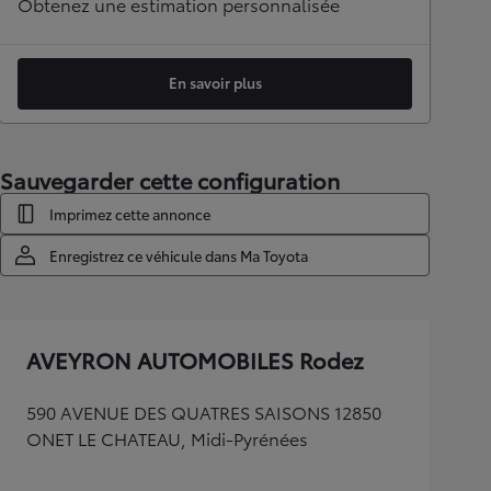
Obtenez une estimation personnalisée
En savoir plus
Sauvegarder cette configuration
Imprimez cette annonce
Enregistrez ce véhicule dans Ma Toyota
AVEYRON AUTOMOBILES Rodez
590 AVENUE DES QUATRES SAISONS 12850
ONET LE CHATEAU, Midi-Pyrénées