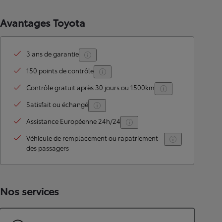
Avantages Toyota
3 ans de garantie
150 points de contrôle
Contrôle gratuit après 30 jours ou 1500km
Satisfait ou échangé
Assistance Européenne 24h/24
Véhicule de remplacement ou rapatriement
des passagers
Nos services