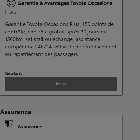
Garantie & Avantages Toyota Occasions
Inclus
Garantie Toyota Occasions Plus, 150 points de
contrôle, contrôle gratuit après 30 jours ou
1500km, satisfait ou échangé, assistance
européenne 24h/24, véhicule de remplacement
ou rapatriement des passagers
Gratuit
Inclus
Assurance
Assurance