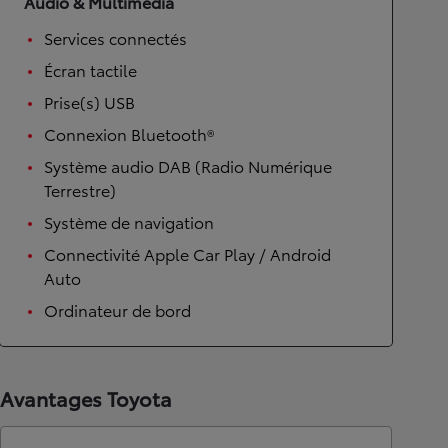
Audio & Multimédia
Services connectés
Écran tactile
Prise(s) USB
Connexion Bluetooth®
Système audio DAB (Radio Numérique
Terrestre)
Système de navigation
Connectivité Apple Car Play / Android
Auto
Ordinateur de bord
Avantages Toyota