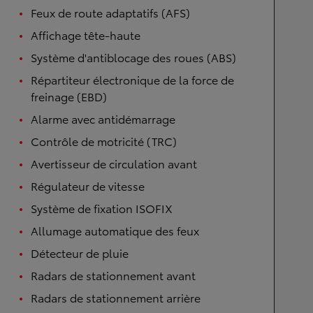
Feux de route adaptatifs (AFS)
Affichage tête-haute
Système d'antiblocage des roues (ABS)
Répartiteur électronique de la force de
freinage (EBD)
Alarme avec antidémarrage
Contrôle de motricité (TRC)
Avertisseur de circulation avant
Régulateur de vitesse
Système de fixation ISOFIX
Allumage automatique des feux
Détecteur de pluie
Radars de stationnement avant
Radars de stationnement arrière