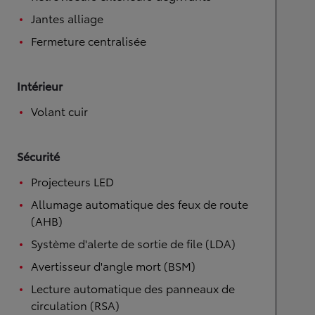
Rétroviseurs extérieurs dégivrants
Jantes alliage
Fermeture centralisée
Intérieur
Volant cuir
Sécurité
Projecteurs LED
Allumage automatique des feux de route
(AHB)
Système d'alerte de sortie de file (LDA)
Avertisseur d'angle mort (BSM)
Lecture automatique des panneaux de
circulation (RSA)