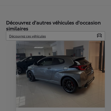
Découvrez d'autres véhicules d'occasion
similaires
Découvrez ces véhicules