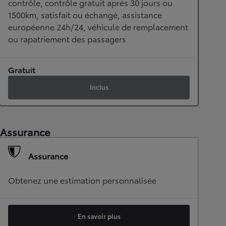
contrôle, contrôle gratuit après 30 jours ou
1500km, satisfait ou échangé, assistance
européenne 24h/24, véhicule de remplacement
ou rapatriement des passagers
Gratuit
Inclus
Assurance
Assurance
Obtenez une estimation personnalisée
En savoir plus