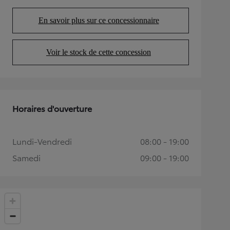
En savoir plus sur ce concessionnaire
(Opens in new tab)
Voir le stock de cette concession
(Opens in new tab)
Horaires d'ouverture
Lundi-Vendredi
08:00 - 19:00
Samedi
09:00 - 19:00