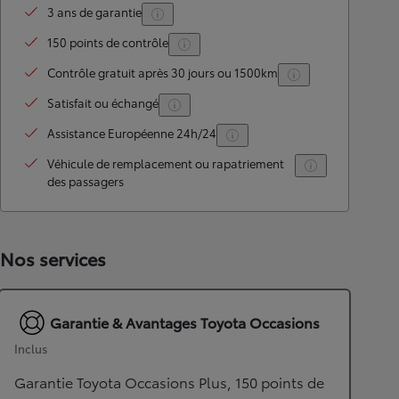
3 ans de garantie
150 points de contrôle
Contrôle gratuit après 30 jours ou 1500km
Satisfait ou échangé
Assistance Européenne 24h/24
Véhicule de remplacement ou rapatriement
des passagers
Nos services
Garantie & Avantages Toyota Occasions
Inclus
Garantie Toyota Occasions Plus, 150 points de