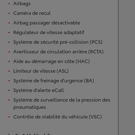
Airbags
Caméra de recul
Airbag passager désactivable
Régulateur de vitesse adaptatif
Système de sécurité pré-collision (PCS)
Avertisseur de circulation arrière (RCTA)
Aide au démarrage en côte (HAC)
Limiteur de vitesse (ASL)
Système de freinage d'urgence (BA)
Système d'alerte eCall
Système de surveillance de la pression des
pneumatiques
Contrôle de stabilité du véhicule (VSC)