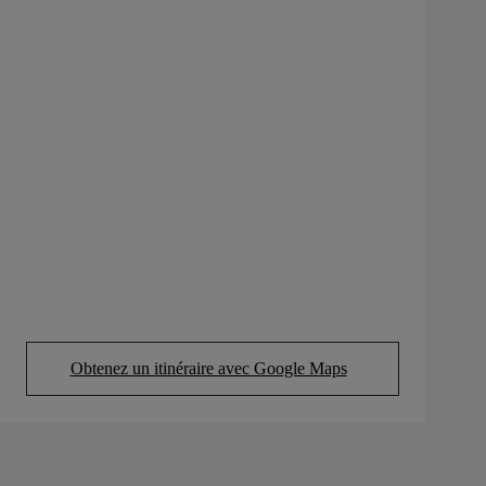
Obtenez un itinéraire avec Google Maps
(Opens in new tab)