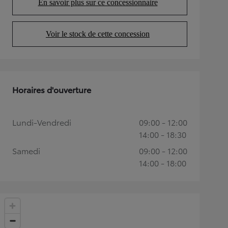
En savoir plus sur ce concessionnaire
(Opens in new tab)
Voir le stock de cette concession
(Opens in new tab)
Horaires d'ouverture
Lundi-Vendredi
09:00 - 12:00
14:00 - 18:30
Samedi
09:00 - 12:00
14:00 - 18:00