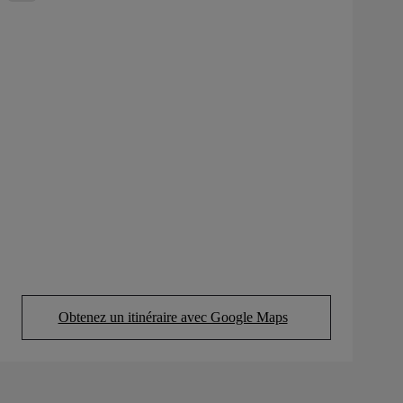
Obtenez un itinéraire avec Google Maps
(Opens in new tab)