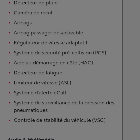
Détecteur de pluie
Caméra de recul
Airbags
Airbag passager désactivable
Régulateur de vitesse adaptatif
Système de sécurité pré-collision (PCS)
Aide au démarrage en côte (HAC)
Détecteur de fatigue
Limiteur de vitesse (ASL)
Système d'alerte eCall
Système de surveillance de la pression des
pneumatiques
Contrôle de stabilité du véhicule (VSC)
Audio & Multimédia