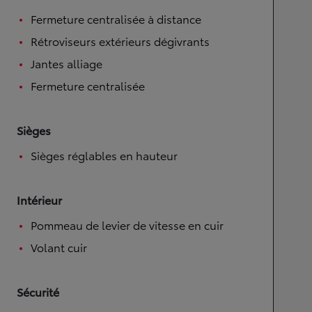
Fermeture centralisée à distance
Rétroviseurs extérieurs dégivrants
Jantes alliage
Fermeture centralisée
Sièges
Sièges réglables en hauteur
Intérieur
Pommeau de levier de vitesse en cuir
Volant cuir
Sécurité