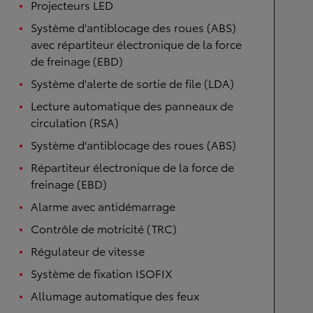
Projecteurs LED
Système d'antiblocage des roues (ABS)
avec répartiteur électronique de la force
de freinage (EBD)
Système d'alerte de sortie de file (LDA)
Lecture automatique des panneaux de
circulation (RSA)
Système d'antiblocage des roues (ABS)
Répartiteur électronique de la force de
freinage (EBD)
Alarme avec antidémarrage
Contrôle de motricité (TRC)
Régulateur de vitesse
Système de fixation ISOFIX
Allumage automatique des feux