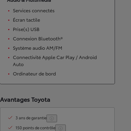
Services connectés
Écran tactile
Prise(s) USB
Connexion Bluetooth®
Système audio AM/FM
Connectivité Apple Car Play / Android
Auto
Ordinateur de bord
Avantages Toyota
3 ans de garantie
150 points de contrôle