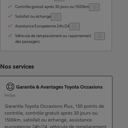
Contrôle gratuit après 30 jours ou 1500km
Satisfait ou échangé
Assistance Européenne 24h/24
Véhicule de remplacement ou rapatriement
des passagers
Nos services
Garantie & Avantages Toyota Occasions
Inclus
Garantie Toyota Occasions Plus, 150 points de
contrôle, contrôle gratuit après 30 jours ou
1500km, satisfait ou échangé, assistance
européenne 24h/24, véhicule de remplacement