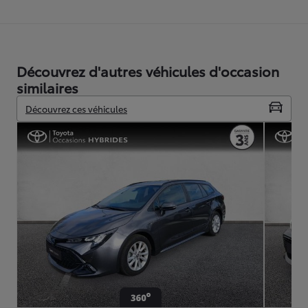
Découvrez d'autres véhicules d'occasion
similaires
Découvrez ces véhicules