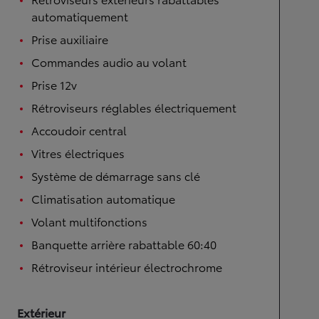
automatiquement
Prise auxiliaire
Commandes audio au volant
Prise 12v
Rétroviseurs réglables électriquement
Accoudoir central
Vitres électriques
Système de démarrage sans clé
Climatisation automatique
Volant multifonctions
Banquette arrière rabattable 60:40
Rétroviseur intérieur électrochrome
Extérieur