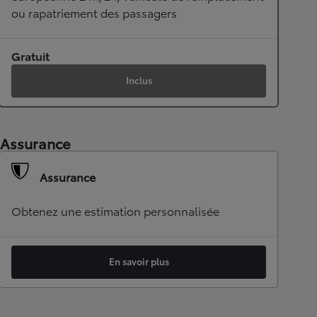
ou rapatriement des passagers
Gratuit
Inclus
Assurance
Assurance
Obtenez une estimation personnalisée
En savoir plus