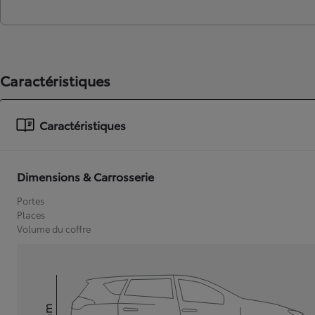
Caractéristiques
Caractéristiques
Dimensions & Carrosserie
Portes
Places
Volume du coffre
mm