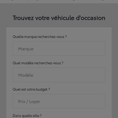
Trouvez votre véhicule d'occasion
Quelle marque recherchez-vous ?
Marque
Quel modèle recherchez-vous ?
Modèle
Quel est votre budget ?
Prix / Loyer
Dans quelle ville ?