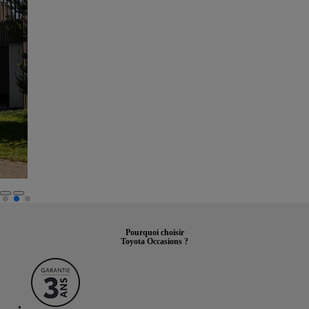
Pourquoi choisir
Toyota Occasions ?