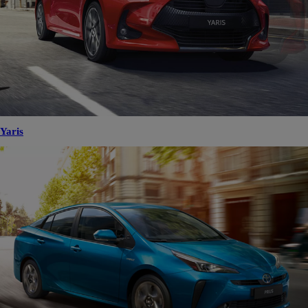
Yaris