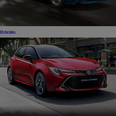
Hybrides