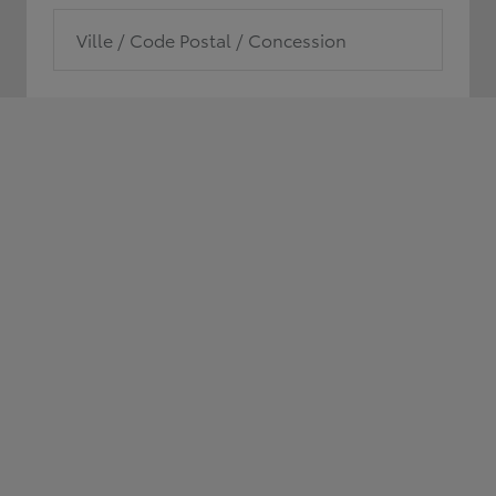
Ville / Code Postal / Concession