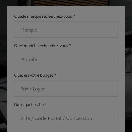
Quelle marque recherchez-vous ?
Marque
Quel modèle recherchez-vous ?
Modèle
Quel est votre budget ?
Prix / Loyer
Dans quelle ville ?
Ville / Code Postal / Concession