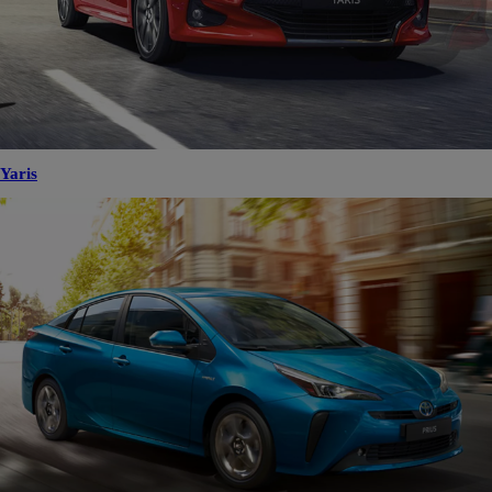
Yaris