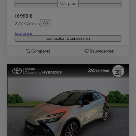
Voir plus
16 990 €
277 €/mois
En savoir plus
Contactez la concession
Comparez
Sauvegardez