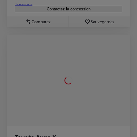
En savoir plus
Contactez la concession
Comparez
Sauvegardez
Toyota Aygo X