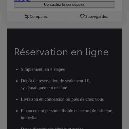
Contactez la concession
Comparez
Sauvegardez
Réservation en ligne
Simplement, en 4 étapes
Dépôt de réservation de seulement 1€,
systématiquement restitué
Livraison en concession ou près de chez vous
Financement personnalisable et accord de principe
immédiat