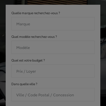
Quelle marque recherchez-vous ?
Marque
Quel modèle recherchez-vous ?
Modèle
Quel est votre budget ?
Prix / Loyer
Dans quelle ville ?
Ville / Code Postal / Concession