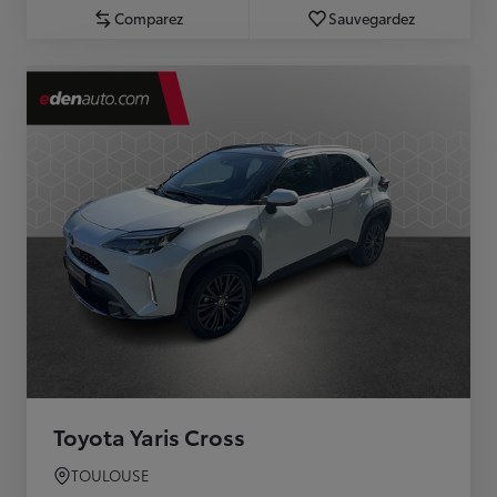
Comparez
Sauvegardez
Toyota Yaris Cross
TOULOUSE