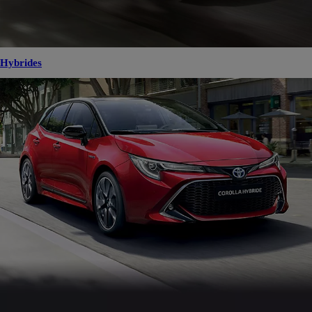
Hybrides