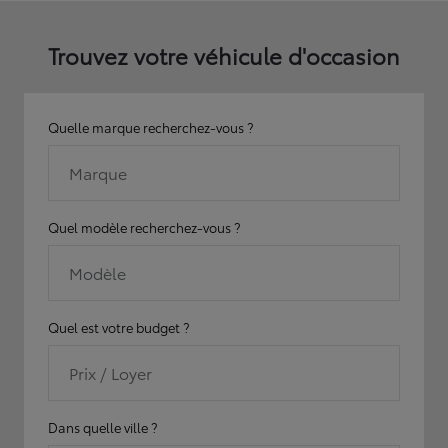
Trouvez votre véhicule d'occasion
Quelle marque recherchez-vous ?
Marque
Quel modèle recherchez-vous ?
Modèle
Quel est votre budget ?
Prix / Loyer
Dans quelle ville ?