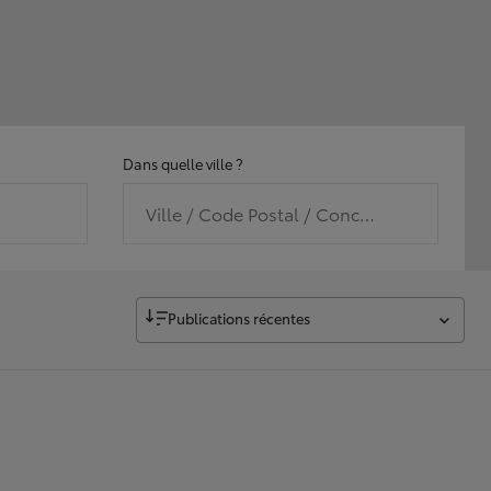
Dans quelle ville ?
Ville / Code Postal / Concession
Publications récentes