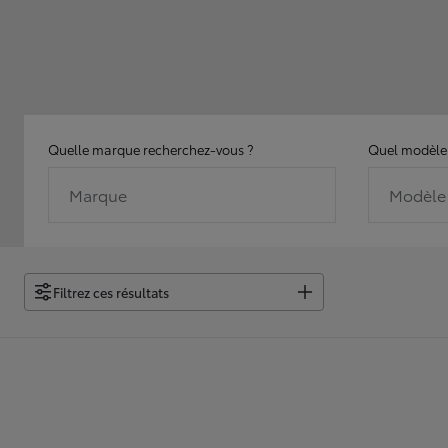
Quelle marque recherchez-vous ?
Quel modèle 
Marque
Modèle
Filtrez ces résultats