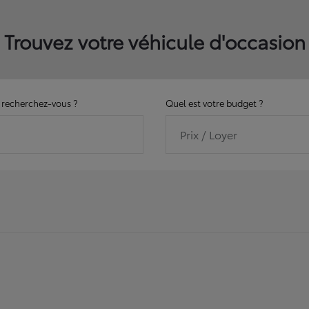
Trouvez votre véhicule d'occasion
recherchez-vous ?
Quel est votre budget ?
Prix / Loyer