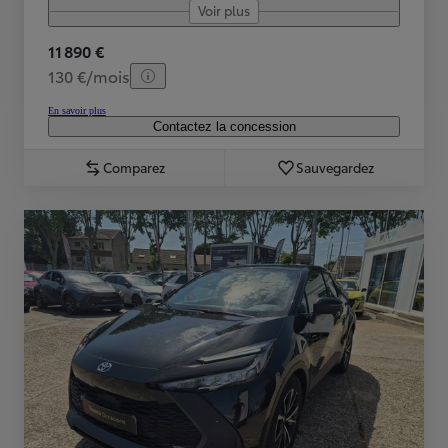
Voir plus
11 890 €
130 €/mois
En savoir plus
Contactez la concession
Comparez
Sauvegardez