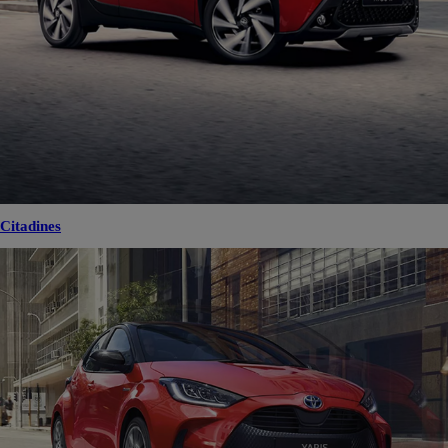
Citadines