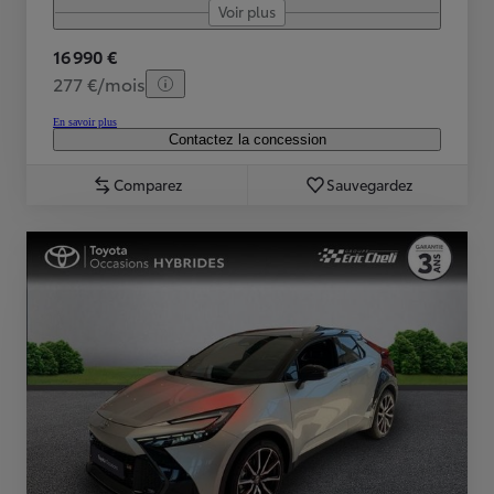
Voir plus
16 990 €
277 €/mois
En savoir plus
Contactez la concession
Comparez
Sauvegardez