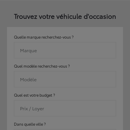
Trouvez votre véhicule d'occasion
Quelle marque recherchez-vous ?
Marque
Quel modèle recherchez-vous ?
Modèle
Quel est votre budget ?
Prix / Loyer
Dans quelle ville ?