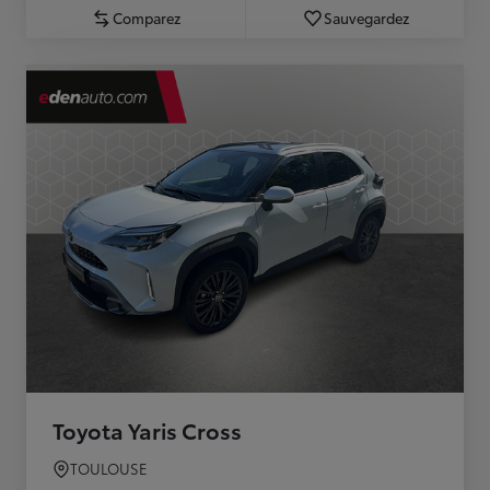
Comparez
Sauvegardez
Toyota Yaris Cross
TOULOUSE