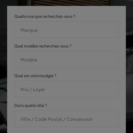
Quelle marque recherchez-vous ?
Marque
Quel modèle recherchez-vous ?
Modèle
Quel est votre budget ?
Prix / Loyer
Dans quelle ville ?
Ville / Code Postal / Concession