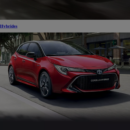
Hybrides