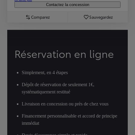
Contactez la concession
Comparez
Sauvegardez
Réservation en ligne
Simplement, en 4 étapes
Dépôt de réservation de seulement 1€,
systématiquement restitué
Livraison en concession ou près de chez vous
Financement personnalisable et accord de principe
immédiat