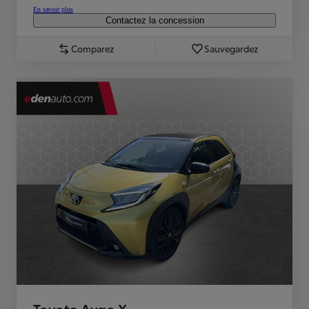
En savoir plus
Contactez la concession
Comparez
Sauvegardez
Toyota Aygo X