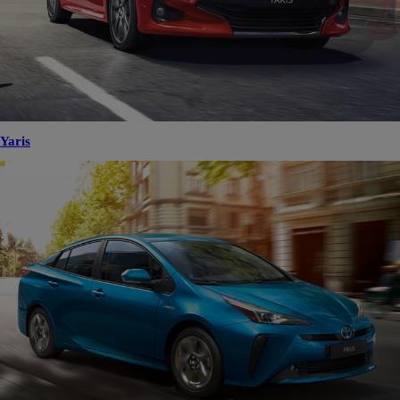
Yaris