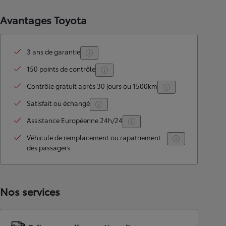
Avantages Toyota
3 ans de garantie
150 points de contrôle
Contrôle gratuit après 30 jours ou 1500km
Satisfait ou échangé
Assistance Européenne 24h/24
Véhicule de remplacement ou rapatriement
des passagers
Nos services