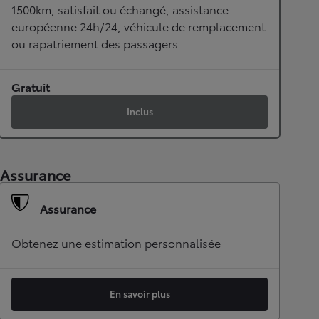
1500km, satisfait ou échangé, assistance
européenne 24h/24, véhicule de remplacement
ou rapatriement des passagers
Gratuit
Inclus
Assurance
Assurance
Obtenez une estimation personnalisée
En savoir plus