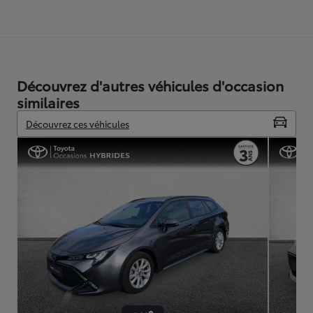
Découvrez d'autres véhicules d'occasion
similaires
Découvrez ces véhicules