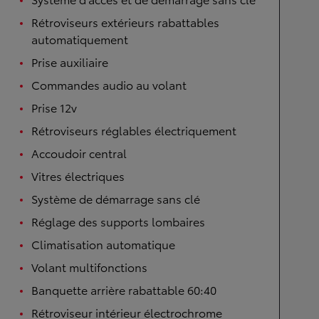
Rétroviseurs extérieurs rabattables
automatiquement
Prise auxiliaire
Commandes audio au volant
Prise 12v
Rétroviseurs réglables électriquement
Accoudoir central
Vitres électriques
Système de démarrage sans clé
Réglage des supports lombaires
Climatisation automatique
Volant multifonctions
Banquette arrière rabattable 60:40
Rétroviseur intérieur électrochrome