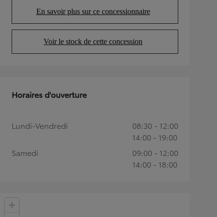
En savoir plus sur ce concessionnaire
(Opens in new tab)
Voir le stock de cette concession
(Opens in new tab)
Horaires d'ouverture
Lundi-Vendredi
08:30 - 12:00
14:00 - 19:00
Samedi
09:00 - 12:00
14:00 - 18:00