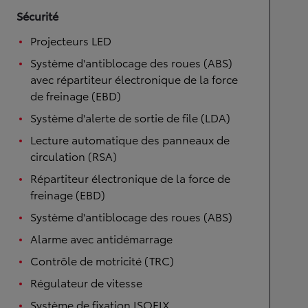
Sécurité
Projecteurs LED
Système d'antiblocage des roues (ABS)
avec répartiteur électronique de la force
de freinage (EBD)
Système d'alerte de sortie de file (LDA)
Lecture automatique des panneaux de
circulation (RSA)
Répartiteur électronique de la force de
freinage (EBD)
Système d'antiblocage des roues (ABS)
Alarme avec antidémarrage
Contrôle de motricité (TRC)
Régulateur de vitesse
Système de fixation ISOFIX