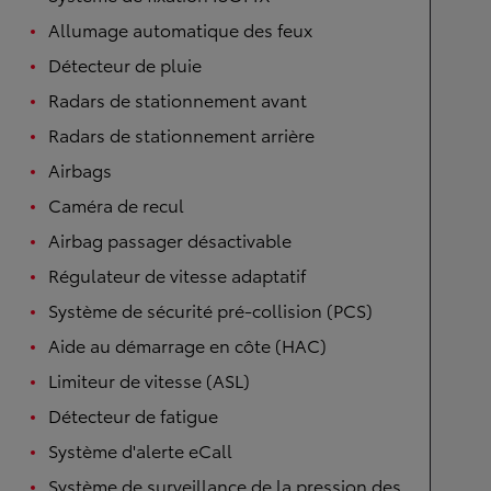
Allumage automatique des feux
Détecteur de pluie
Radars de stationnement avant
Radars de stationnement arrière
Airbags
Caméra de recul
Airbag passager désactivable
Régulateur de vitesse adaptatif
Système de sécurité pré-collision (PCS)
Aide au démarrage en côte (HAC)
Limiteur de vitesse (ASL)
Détecteur de fatigue
Système d'alerte eCall
Système de surveillance de la pression des