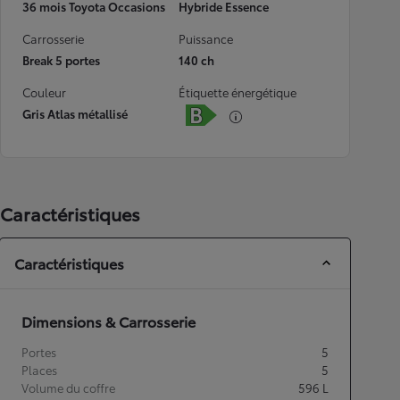
36 mois Toyota Occasions
Hybride Essence
Carrosserie
Puissance
Break 5 portes
140 ch
Couleur
Étiquette énergétique
Gris Atlas métallisé
Caractéristiques
Caractéristiques
Dimensions & Carrosserie
Portes
5
Places
5
Volume du coffre
596
L