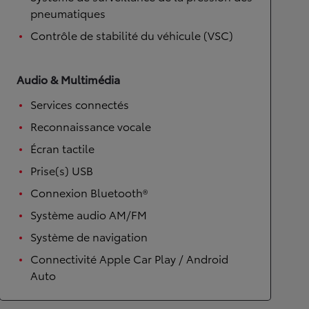
pneumatiques
Contrôle de stabilité du véhicule (VSC)
Audio & Multimédia
Services connectés
Reconnaissance vocale
Écran tactile
Prise(s) USB
Connexion Bluetooth®
Système audio AM/FM
Système de navigation
Connectivité Apple Car Play / Android
Auto