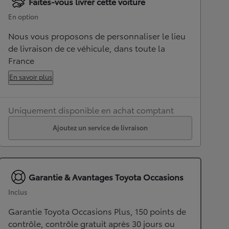
Faites-vous livrer cette voiture
En option
Nous vous proposons de personnaliser le lieu
de livraison de ce véhicule, dans toute la
France
En savoir plus
Uniquement disponible en achat comptant
Ajoutez un service de livraison
Garantie & Avantages Toyota Occasions
Inclus
Garantie Toyota Occasions Plus, 150 points de
contrôle, contrôle gratuit après 30 jours ou