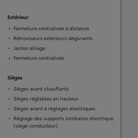
Extérieur
Fermeture centralisée à distance
Rétroviseurs extérieurs dégivrants
Jantes alliage
Fermeture centralisée
Sièges
Sièges avant chauffants
Sièges réglables en hauteur
Sièges avant à réglages électriques
Réglage des supports lombaires électrique
(siège conducteur)