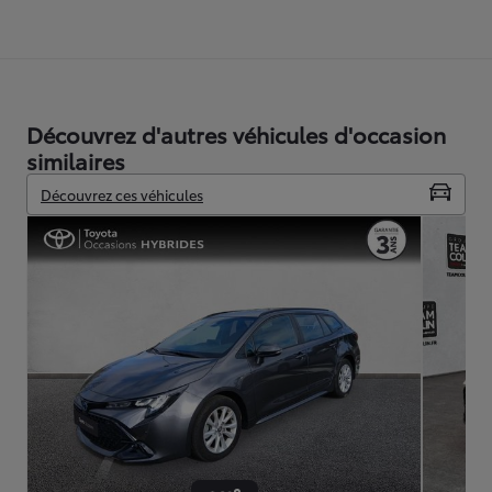
Découvrez d'autres véhicules d'occasion
similaires
Découvrez ces véhicules