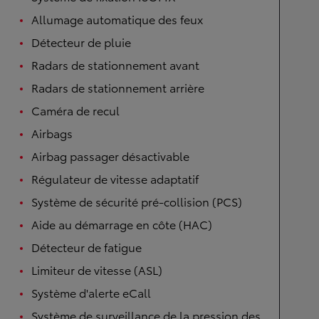
Allumage automatique des feux
Détecteur de pluie
Radars de stationnement avant
Radars de stationnement arrière
Caméra de recul
Airbags
Airbag passager désactivable
Régulateur de vitesse adaptatif
Système de sécurité pré-collision (PCS)
Aide au démarrage en côte (HAC)
Détecteur de fatigue
Limiteur de vitesse (ASL)
Système d'alerte eCall
Système de surveillance de la pression des