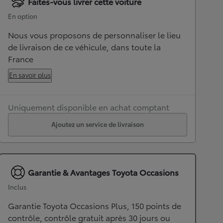
Faites-vous livrer cette voiture
En option
Nous vous proposons de personnaliser le lieu
de livraison de ce véhicule, dans toute la
France
En savoir plus
Uniquement disponible en achat comptant
Ajoutez un service de livraison
Garantie & Avantages Toyota Occasions
Inclus
Garantie Toyota Occasions Plus, 150 points de
contrôle, contrôle gratuit après 30 jours ou