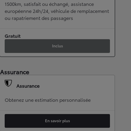
1500km, satisfait ou échangé, assistance
européenne 24h/24, véhicule de remplacement
ou rapatriement des passagers
Gratuit
Inclus
Assurance
Assurance
Obtenez une estimation personnalisée
En savoir plus