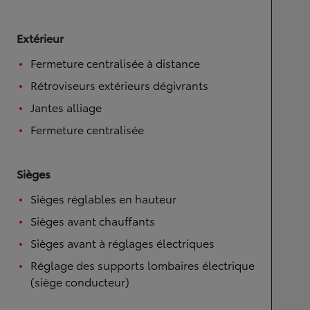
Extérieur
Fermeture centralisée à distance
Rétroviseurs extérieurs dégivrants
Jantes alliage
Fermeture centralisée
Sièges
Sièges réglables en hauteur
Sièges avant chauffants
Sièges avant à réglages électriques
Réglage des supports lombaires électrique
(siège conducteur)