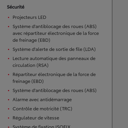
Sécurité
Projecteurs LED
Système d'antiblocage des roues (ABS)
avec répartiteur électronique de la force
de freinage (EBD)
Système d'alerte de sortie de file (LDA)
Lecture automatique des panneaux de
circulation (RSA)
Répartiteur électronique de la force de
freinage (EBD)
Système d'antiblocage des roues (ABS)
Alarme avec antidémarrage
Contrôle de motricité (TRC)
Régulateur de vitesse
Système de fixation ISOFIX