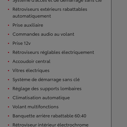
Rétroviseurs extérieurs rabattables
automatiquement
Prise auxiliaire
Commandes audio au volant
Prise 12v
Rétroviseurs réglables électriquement
Accoudoir central
Vitres électriques
Système de démarrage sans clé
Réglage des supports lombaires
Climatisation automatique
Volant multifonctions
Banquette arrière rabattable 60:40
Rétroviseur intérieur électrochrome