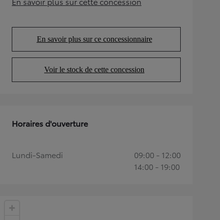
En savoir plus sur cette concession
(Opens in new tab)
En savoir plus sur ce concessionnaire
(Opens in new tab)
Voir le stock de cette concession
(Opens in new tab)
Horaires d'ouverture
Lundi-Samedi
09:00 - 12:00
14:00 - 19:00