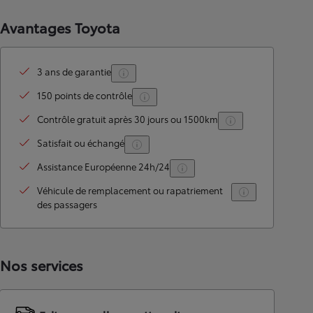
Avantages Toyota
3 ans de garantie
150 points de contrôle
Contrôle gratuit après 30 jours ou 1500km
Satisfait ou échangé
Assistance Européenne 24h/24
Véhicule de remplacement ou rapatriement
des passagers
Nos services