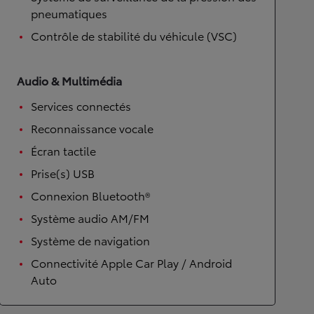
pneumatiques
Contrôle de stabilité du véhicule (VSC)
Audio & Multimédia
Services connectés
Reconnaissance vocale
Écran tactile
Prise(s) USB
Connexion Bluetooth®
Système audio AM/FM
Système de navigation
Connectivité Apple Car Play / Android
Auto