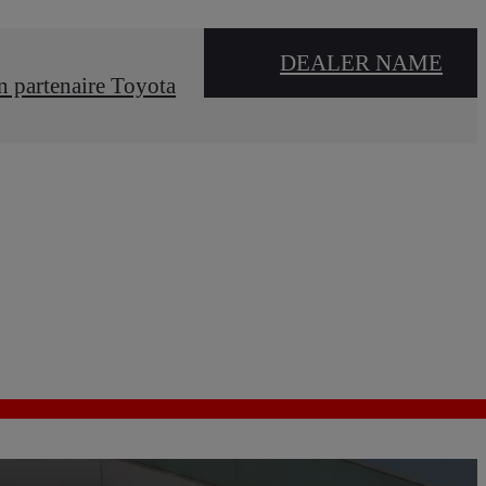
DEALER NAME
n partenaire Toyota