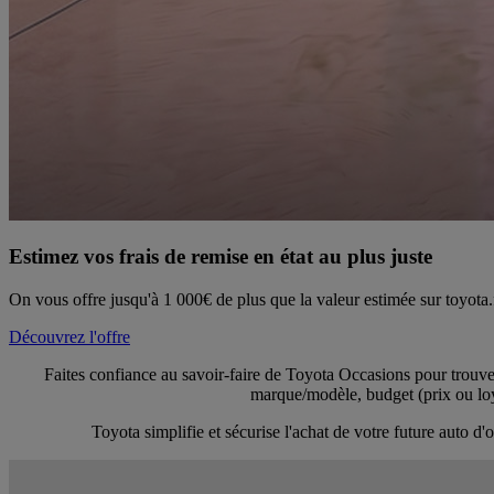
Estimez vos frais de remise en état au plus juste
On vous offre jusqu'à 1 000€ de plus que la valeur estimée sur toyota.
Découvrez l'offre
Faites confiance au savoir-faire de Toyota Occasions pour trouver
marque/modèle, budget (prix ou loye
Toyota simplifie et sécurise l'achat de votre future auto 