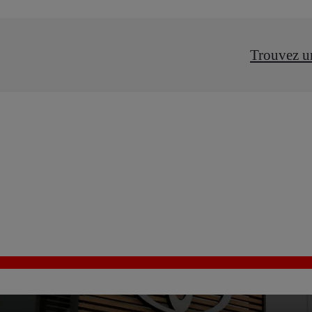
Trouvez u