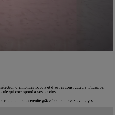
 sélection d’annonces Toyota et d’autres constructeurs. Filtrez par
hicule qui correspond à vos besoins.
de rouler en toute sérénité grâce à de nombreux avantages.