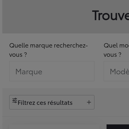
Trouve
Quelle marque recherchez-
Quel mod
vous ?
vous ?
Marque
Modè
Filtrez ces résultats