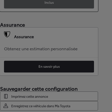
Inclus
Assurance
Assurance
Obtenez une estimation personnalisée
En savoir plus
Sauvegarder cette configuration
Imprimez cette annonce
Enregistrez ce véhicule dans Ma Toyota