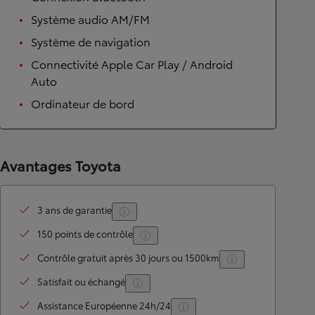
Système audio AM/FM
Système de navigation
Connectivité Apple Car Play / Android
Auto
Ordinateur de bord
Avantages Toyota
3 ans de garantie
150 points de contrôle
Contrôle gratuit après 30 jours ou 1500km
Satisfait ou échangé
Assistance Européenne 24h/24