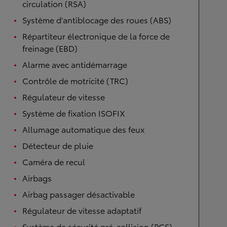
circulation (RSA)
Système d'antiblocage des roues (ABS)
Répartiteur électronique de la force de
freinage (EBD)
Alarme avec antidémarrage
Contrôle de motricité (TRC)
Régulateur de vitesse
Système de fixation ISOFIX
Allumage automatique des feux
Détecteur de pluie
Caméra de recul
Airbags
Airbag passager désactivable
Régulateur de vitesse adaptatif
Système de sécurité pré-collision (PCS)