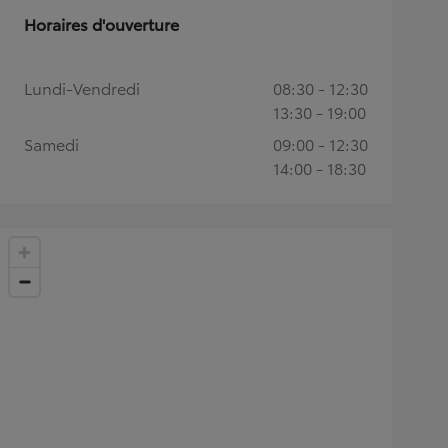
Horaires d'ouverture
Lundi-Vendredi
08:30 - 12:30
13:30 - 19:00
Samedi
09:00 - 12:30
14:00 - 18:30