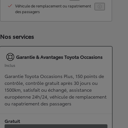
Véhicule de remplacement ou rapatriement
des passagers
Nos services
Garantie & Avantages Toyota Occasions
Inclus
Garantie Toyota Occasions Plus, 150 points de
contrôle, contrôle gratuit après 30 jours ou
1500km, satisfait ou échangé, assistance
européenne 24h/24, véhicule de remplacement
ou rapatriement des passagers
Gratuit