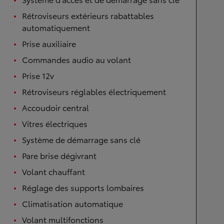
Rétroviseurs extérieurs rabattables
automatiquement
Prise auxiliaire
Commandes audio au volant
Prise 12v
Rétroviseurs réglables électriquement
Accoudoir central
Vitres électriques
Système de démarrage sans clé
Pare brise dégivrant
Volant chauffant
Réglage des supports lombaires
Climatisation automatique
Volant multifonctions