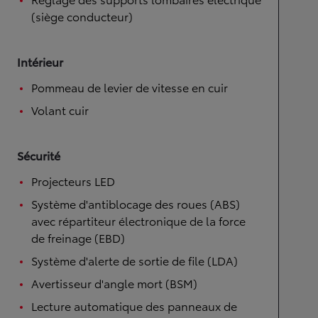
(siège conducteur)
Intérieur
Pommeau de levier de vitesse en cuir
Volant cuir
Sécurité
Projecteurs LED
Système d'antiblocage des roues (ABS)
avec répartiteur électronique de la force
de freinage (EBD)
Système d'alerte de sortie de file (LDA)
Avertisseur d'angle mort (BSM)
Lecture automatique des panneaux de