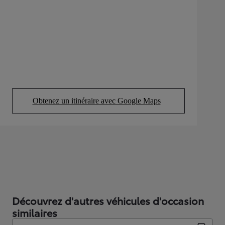
Obtenez un itinéraire avec Google Maps
(Opens in new tab)
Découvrez d'autres véhicules d'occasion
similaires