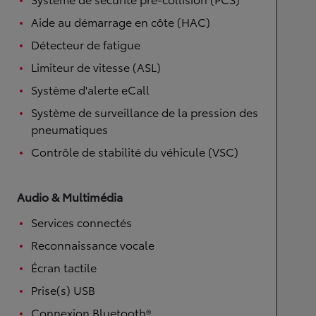
Aide au démarrage en côte (HAC)
Détecteur de fatigue
Limiteur de vitesse (ASL)
Système d'alerte eCall
Système de surveillance de la pression des
pneumatiques
Contrôle de stabilité du véhicule (VSC)
Audio & Multimédia
Services connectés
Reconnaissance vocale
Écran tactile
Prise(s) USB
Connexion Bluetooth®