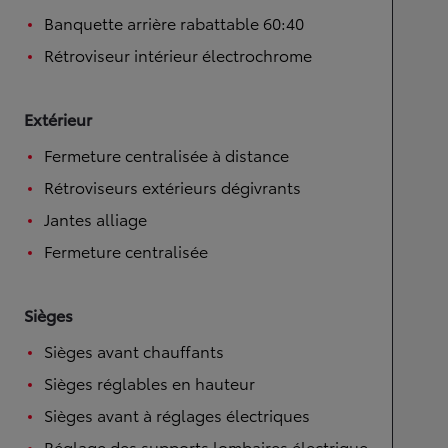
Banquette arrière rabattable 60:40
Rétroviseur intérieur électrochrome
Extérieur
Fermeture centralisée à distance
Rétroviseurs extérieurs dégivrants
Jantes alliage
Fermeture centralisée
Sièges
Sièges avant chauffants
Sièges réglables en hauteur
Sièges avant à réglages électriques
Réglage des supports lombaires électrique