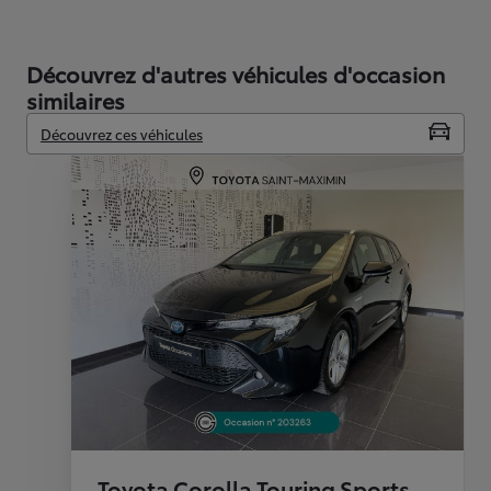
Découvrez d'autres véhicules d'occasion
similaires
Découvrez ces véhicules
Toyota Corolla Touring Sports