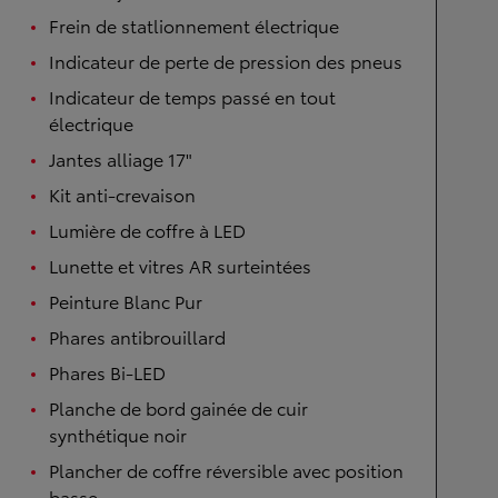
Frein de statlionnement électrique
Indicateur de perte de pression des pneus
Indicateur de temps passé en tout
électrique
Jantes alliage 17"
Kit anti-crevaison
Lumière de coffre à LED
Lunette et vitres AR surteintées
Peinture Blanc Pur
Phares antibrouillard
Phares Bi-LED
Planche de bord gainée de cuir
synthétique noir
Plancher de coffre réversible avec position
basse