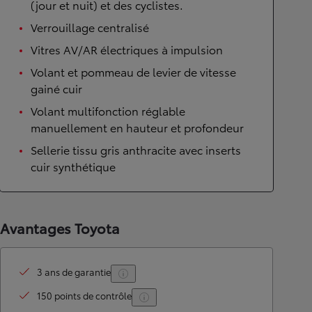
(jour et nuit) et des cyclistes.
Verrouillage centralisé
Vitres AV/AR électriques à impulsion
Volant et pommeau de levier de vitesse
gainé cuir
Volant multifonction réglable
manuellement en hauteur et profondeur
Sellerie tissu gris anthracite avec inserts
cuir synthétique
Avantages Toyota
3 ans de garantie
150 points de contrôle