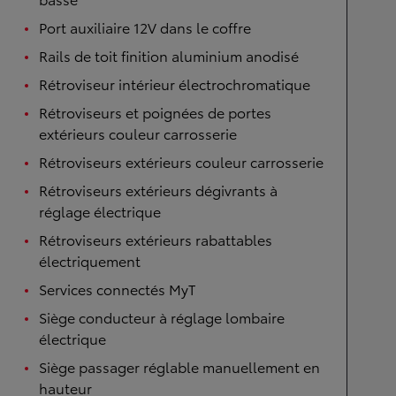
Port auxiliaire 12V dans le coffre
Rails de toit finition aluminium anodisé
Rétroviseur intérieur électrochromatique
Rétroviseurs et poignées de portes
extérieurs couleur carrosserie
Rétroviseurs extérieurs couleur carrosserie
Rétroviseurs extérieurs dégivrants à
réglage électrique
Rétroviseurs extérieurs rabattables
électriquement
Services connectés MyT
Siège conducteur à réglage lombaire
électrique
Siège passager réglable manuellement en
hauteur