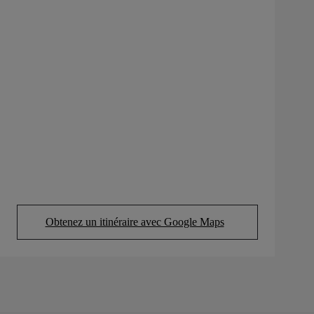
Obtenez un itinéraire avec Google Maps
(Opens in new tab)