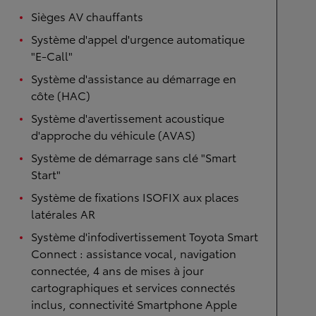
Sièges AV chauffants
Système d'appel d'urgence automatique
"E-Call"
Système d'assistance au démarrage en
côte (HAC)
Système d'avertissement acoustique
d'approche du véhicule (AVAS)
Système de démarrage sans clé "Smart
Start"
Système de fixations ISOFIX aux places
latérales AR
Système d'infodivertissement Toyota Smart
Connect : assistance vocal, navigation
connectée, 4 ans de mises à jour
cartographiques et services connectés
inclus, connectivité Smartphone Apple