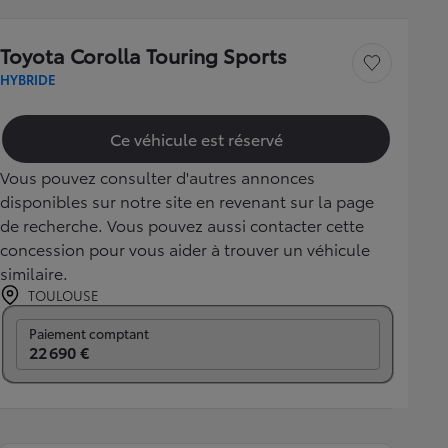
Toyota Corolla Touring Sports
Sauvegarder le véh
HYBRIDE
Ce véhicule est réservé
Vous pouvez consulter d'autres annonces
disponibles sur notre site en revenant sur la page
de recherche. Vous pouvez aussi contacter cette
concession pour vous aider à trouver un véhicule
similaire.
TOULOUSE
Prix mensuel
Paiement comptant
22 690 €