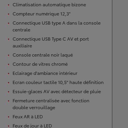
Climatisation automatique bizone
Compteur numérique 12,3"
Connectique USB type A dans la console
centrale
Connectique USB Type C AV et port
auxiliaire
Console centrale noir laqué
Contour de vitres chromé
Eclairage d'ambiance intérieur
Ecran couleur tactile 10,5" haute définition
Essuie-glaces AV avec détecteur de pluie
Fermeture centralisée avec fonction
double verrouillage
Feux AR à LED
Feux de jour à LED