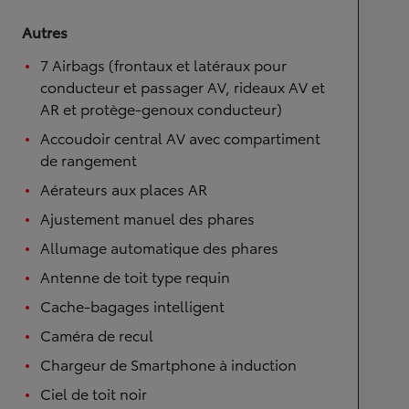
Autres
7 Airbags (frontaux et latéraux pour
conducteur et passager AV, rideaux AV et
AR et protège-genoux conducteur)
Accoudoir central AV avec compartiment
de rangement
Aérateurs aux places AR
Ajustement manuel des phares
Allumage automatique des phares
Antenne de toit type requin
Cache-bagages intelligent
Caméra de recul
Chargeur de Smartphone à induction
Ciel de toit noir