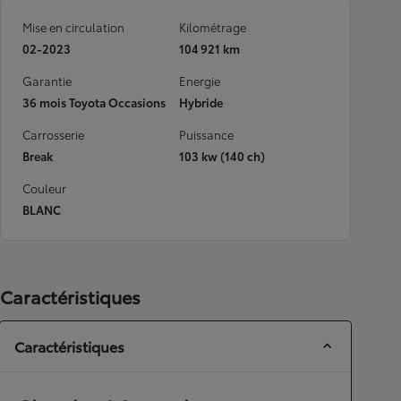
Mise en circulation
Kilométrage
02-2023
104 921 km
Garantie
Energie
36 mois Toyota Occasions
Hybride
Carrosserie
Puissance
Break
103 kw (140 ch)
Couleur
BLANC
Caractéristiques
Caractéristiques