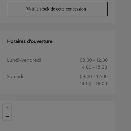
Voir le stock de cette concession
(Opens in new tab)
Horaires d'ouverture
Lundi-Vendredi
08:30 - 12:30
14:00 - 18:30
Samedi
09:00 - 12:00
14:00 - 18:00