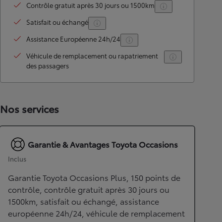
Contrôle gratuit après 30 jours ou 1500km
Satisfait ou échangé
Assistance Européenne 24h/24
Véhicule de remplacement ou rapatriement
des passagers
Nos services
Garantie & Avantages Toyota Occasions
Inclus
Garantie Toyota Occasions Plus, 150 points de
contrôle, contrôle gratuit après 30 jours ou
1500km, satisfait ou échangé, assistance
européenne 24h/24, véhicule de remplacement