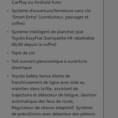
CarPlay ou Android Auto
Système d'ouverture/fermeture sans clé
"Smart Entry" (conducteur, passager et
coffre)
Système intelligent de plancher plat
Toyota EasyFlat (banquette AR rabattable
60/40 depuis le coffre)
Tapis de sol
Toit ouvrant panoramique à ouverture
électrique
Toyota Safety Sense Alerte de
franchissement de ligne avec aide au
maintien dans la file, assistant de
trajectoire et détecteur de fatigue, Gestion
automatique des feux de route,
Régulateur de vitesse adaptatif, Système
de précollision avec detection des piétons