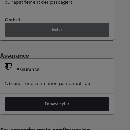
ou rapatriement des passagers
Gratuit
Inclus
Assurance
Assurance
Obtenez une estimation personnalisée
En savoir plus
Sauvegarder cette configuration