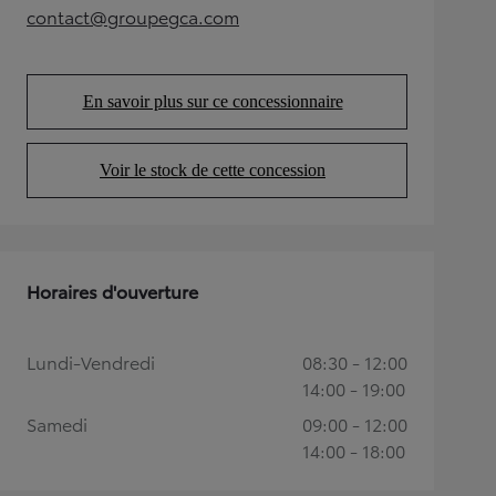
contact@groupegca.com
(Opens in new tab)
En savoir plus sur ce concessionnaire
(Opens in new tab)
Voir le stock de cette concession
(Opens in new tab)
Horaires d'ouverture
Lundi-Vendredi
08:30 - 12:00
14:00 - 19:00
Samedi
09:00 - 12:00
14:00 - 18:00