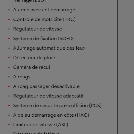
Alarme avec antidémarrage
Contrôle de motricité (TRC)
Régulateur de vitesse
Système de fixation ISOFIX
Allumage automatique des feux
Détecteur de pluie
Caméra de recul
Airbags
Airbag passager désactivable
Régulateur de vitesse adaptatif
Système de sécurité pré-collision (PCS)
Aide au démarrage en côte (HAC)
Limiteur de vitesse (ASL)
Détecteur de fatigue