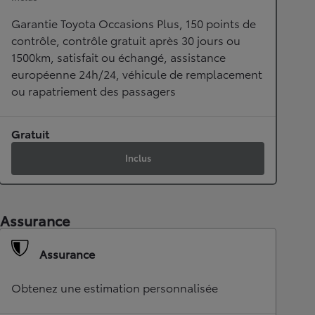
Garantie Toyota Occasions Plus, 150 points de
contrôle, contrôle gratuit après 30 jours ou
1500km, satisfait ou échangé, assistance
européenne 24h/24, véhicule de remplacement
ou rapatriement des passagers
Gratuit
Inclus
Assurance
Assurance
Obtenez une estimation personnalisée