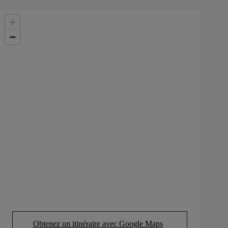
Obtenez un itinéraire avec Google Maps