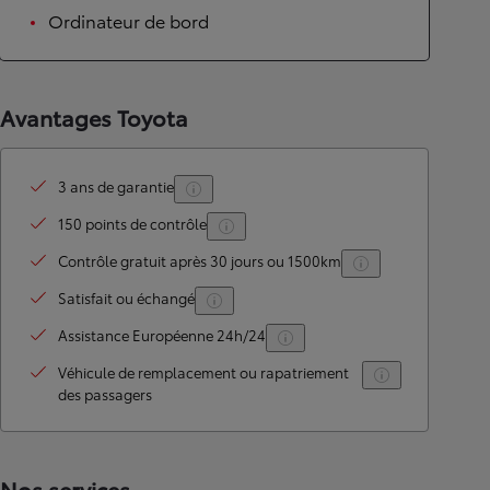
Ordinateur de bord
Avantages Toyota
3 ans de garantie
150 points de contrôle
Contrôle gratuit après 30 jours ou 1500km
Satisfait ou échangé
Assistance Européenne 24h/24
Véhicule de remplacement ou rapatriement
des passagers
Nos services