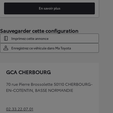
En savoir plus
Sauvegarder cette configuration
Imprimez cette annonce
Enregistrez ce véhicule dans Ma Toyota
GCA CHERBOURG
70 rue Pierre Brossolette 50110 CHERBOURG-
EN-COTENTIN, BASSE NORMANDIE
02.33.22.07.01
(Opens in new tab)