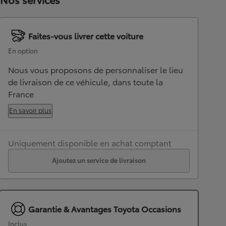
Faites-vous livrer cette voiture
En option
Nous vous proposons de personnaliser le lieu
de livraison de ce véhicule, dans toute la
France
En savoir plus
Uniquement disponible en achat comptant
Ajoutez un service de livraison
Garantie & Avantages Toyota Occasions
Inclus