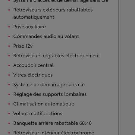
Rétroviseurs extérieurs rabattables
automatiquement
Prise auxiliaire
Commandes audio au volant
Prise 12v
Rétroviseurs réglables électriquement
Accoudoir central
Vitres électriques
Système de démarrage sans clé
Réglage des supports lombaires
Climatisation automatique
Volant multifonctions
Banquette arrière rabattable 60:40
Rétroviseur intérieur électrochrome