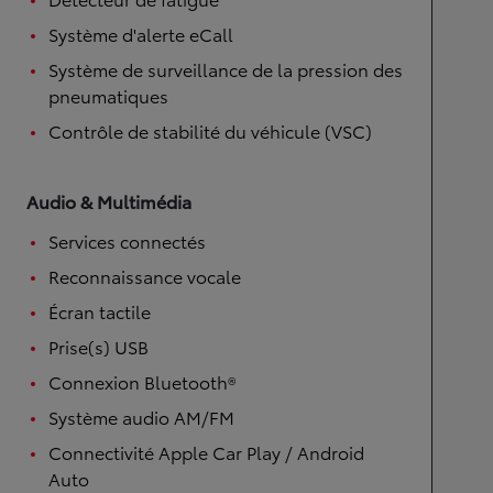
Système d'alerte eCall
Système de surveillance de la pression des
pneumatiques
Contrôle de stabilité du véhicule (VSC)
Audio & Multimédia
Services connectés
Reconnaissance vocale
Écran tactile
Prise(s) USB
Connexion Bluetooth®
Système audio AM/FM
Connectivité Apple Car Play / Android
Auto