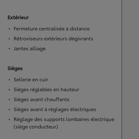
Extérieur
Fermeture centralisée à distance
Rétroviseurs extérieurs dégivrants
Jantes alliage
Sièges
Sellerie en cuir
Sièges réglables en hauteur
Sièges avant chauffants
Sièges avant à réglages électriques
Réglage des supports lombaires électrique
(siège conducteur)