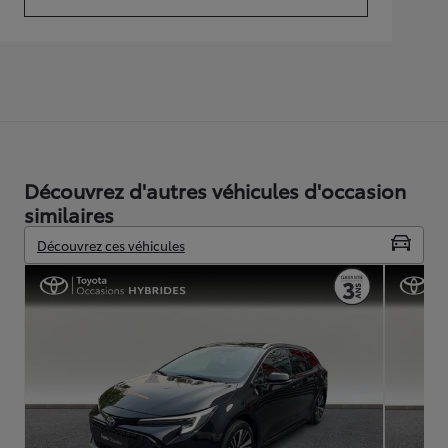
(Opens in new tab)
Découvrez d'autres véhicules d'occasion
similaires
Découvrez ces véhicules