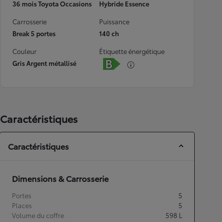
36 mois Toyota Occasions
Hybride Essence
Carrosserie
Puissance
Break 5 portes
140 ch
Couleur
Étiquette énergétique
Gris Argent métallisé
Caractéristiques
Caractéristiques
Dimensions & Carrosserie
Portes
5
Places
5
Volume du coffre
598
L