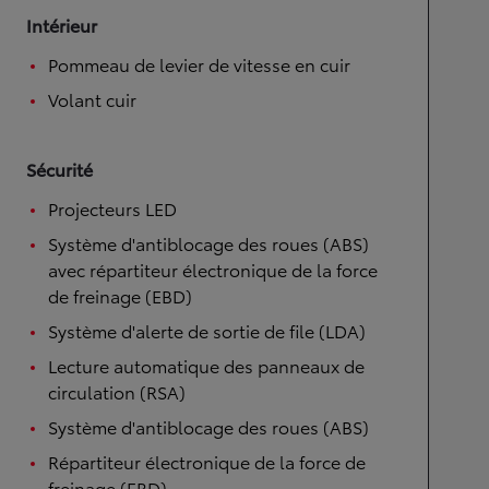
Intérieur
Pommeau de levier de vitesse en cuir
Volant cuir
Sécurité
Projecteurs LED
Système d'antiblocage des roues (ABS)
avec répartiteur électronique de la force
de freinage (EBD)
Système d'alerte de sortie de file (LDA)
Lecture automatique des panneaux de
circulation (RSA)
Système d'antiblocage des roues (ABS)
Répartiteur électronique de la force de
freinage (EBD)