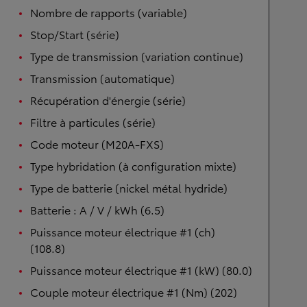
Nombre de rapports (variable)
Stop/Start (série)
Type de transmission (variation continue)
Transmission (automatique)
Récupération d'énergie (série)
Filtre à particules (série)
Code moteur (M20A-FXS)
Type hybridation (à configuration mixte)
Type de batterie (nickel métal hydride)
Batterie : A / V / kWh (6.5)
Puissance moteur électrique #1 (ch)
(108.8)
Puissance moteur électrique #1 (kW) (80.0)
Couple moteur électrique #1 (Nm) (202)