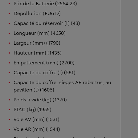
Prix de la Batterie (2564.23)
Dépollution (EU6 D)
Capacité du réservoir (l) (43)
Longueur (mm) (4650)
Largeur (mm) (1790)
Hauteur (mm) (1435)
Empattement (mm) (2700)
Capacité du coffre (l) (581)
Capacité du coffre, sièges AR rabattus, au
pavillon (l) (1606)
Poids à vide (kg) (1370)
PTAC (kg) (1955)
Voie AV (mm) (1531)
Voie AR (mm) (1544)