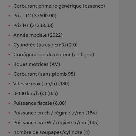
Carburant primaire générique (essence)
Prix TTC (37600.00)
Prix HT (31333.33)
Année modèle (2022)
Cylindrée (litres / cm3) (2.0)
Configuration du moteur (en ligne)
Roues motrices (AV)
Carburant (sans plomb 95)
Vitesse max (km/h) (180)
0-100 km/h (s) (8.5)
Puissance fiscale (8.00)
Puissance en ch / régime tr/mn (184)
Puissance en kW / régime tr/mn (135)
nombre de soupapes/cylindre (4)