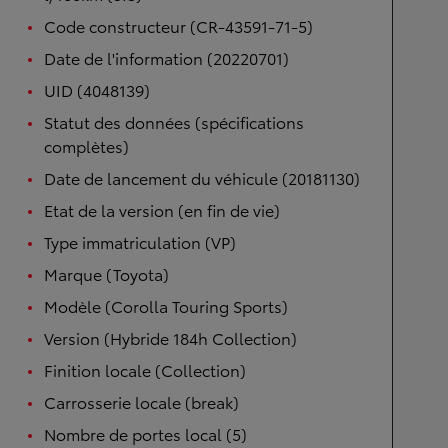
Code constructeur (CR-43591-71-5)
Date de l'information (20220701)
UID (4048139)
Statut des données (spécifications
complètes)
Date de lancement du véhicule (20181130)
Etat de la version (en fin de vie)
Type immatriculation (VP)
Marque (Toyota)
Modèle (Corolla Touring Sports)
Version (Hybride 184h Collection)
Finition locale (Collection)
Carrosserie locale (break)
Nombre de portes local (5)