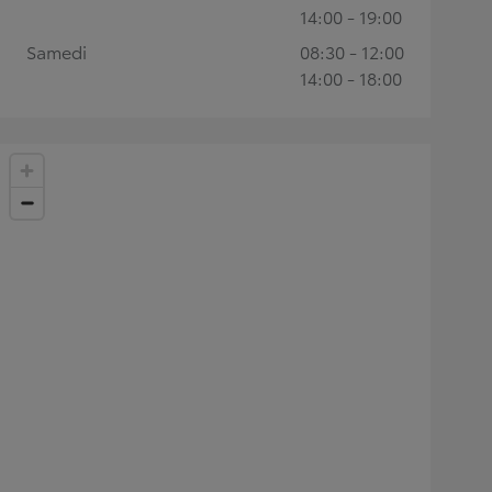
14:00 - 19:00
Samedi
08:30 - 12:00
14:00 - 18:00