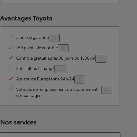
Avantages Toyota
3 ans de garantie
150 points de contrôle
Contrôle gratuit après 30 jours ou 1500km
Satisfait ou échangé
Assistance Européenne 24h/24
Véhicule de remplacement ou rapatriement
des passagers
Nos services