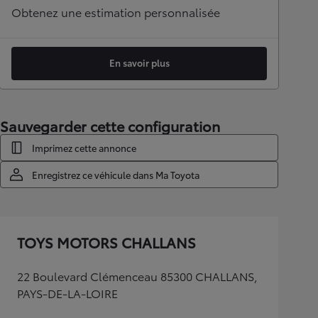
Obtenez une estimation personnalisée
En savoir plus
Sauvegarder cette configuration
Imprimez cette annonce
Enregistrez ce véhicule dans Ma Toyota
TOYS MOTORS CHALLANS
22 Boulevard Clémenceau 85300 CHALLANS,
PAYS-DE-LA-LOIRE