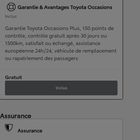
Garantie & Avantages Toyota Occasions
Inclus
Garantie Toyota Occasions Plus, 150 points de
contrôle, contrôle gratuit après 30 jours ou
1500km, satisfait ou échangé, assistance
européenne 24h/24, véhicule de remplacement
ou rapatriement des passagers
Gratuit
Inclus
Assurance
Assurance