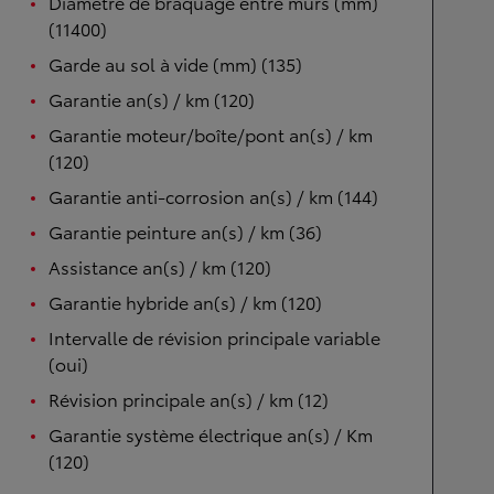
Diamètre de braquage entre murs (mm)
(11400)
Garde au sol à vide (mm) (135)
Garantie an(s) / km (120)
Garantie moteur/boîte/pont an(s) / km
(120)
Garantie anti-corrosion an(s) / km (144)
Garantie peinture an(s) / km (36)
Assistance an(s) / km (120)
Garantie hybride an(s) / km (120)
Intervalle de révision principale variable
(oui)
Révision principale an(s) / km (12)
Garantie système électrique an(s) / Km
(120)