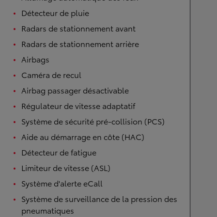
Détecteur de pluie
Radars de stationnement avant
Radars de stationnement arrière
Airbags
Caméra de recul
Airbag passager désactivable
Régulateur de vitesse adaptatif
Système de sécurité pré-collision (PCS)
Aide au démarrage en côte (HAC)
Détecteur de fatigue
Limiteur de vitesse (ASL)
Système d'alerte eCall
Système de surveillance de la pression des
pneumatiques