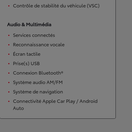
Contrôle de stabilité du véhicule (VSC)
Audio & Multimédia
Services connectés
Reconnaissance vocale
Écran tactile
Prise(s) USB
Connexion Bluetooth®
Système audio AM/FM
Système de navigation
Connectivité Apple Car Play / Android
Auto