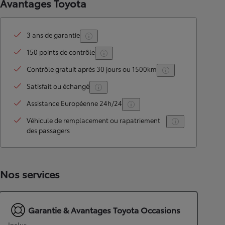
Avantages Toyota
3 ans de garantie
150 points de contrôle
Contrôle gratuit après 30 jours ou 1500km
Satisfait ou échangé
Assistance Européenne 24h/24
Véhicule de remplacement ou rapatriement
des passagers
Nos services
Garantie & Avantages Toyota Occasions
Inclus