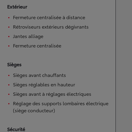
Extérieur
Fermeture centralisée à distance
Rétroviseurs extérieurs dégivrants
Jantes alliage
Fermeture centralisée
Sièges
Sièges avant chauffants
Sièges réglables en hauteur
Sièges avant à réglages électriques
Réglage des supports lombaires électrique
(siège conducteur)
Sécurité