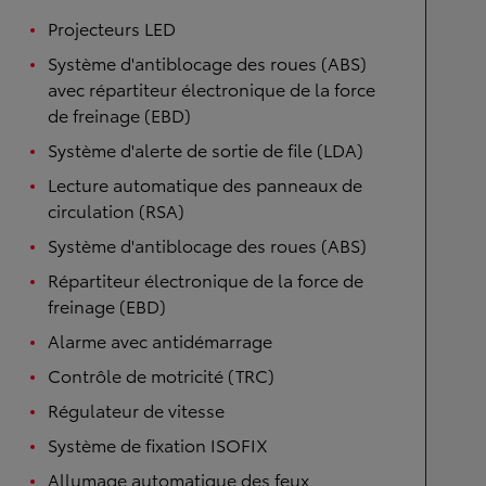
Projecteurs LED
Système d'antiblocage des roues (ABS)
avec répartiteur électronique de la force
de freinage (EBD)
Système d'alerte de sortie de file (LDA)
Lecture automatique des panneaux de
circulation (RSA)
Système d'antiblocage des roues (ABS)
Répartiteur électronique de la force de
freinage (EBD)
Alarme avec antidémarrage
Contrôle de motricité (TRC)
Régulateur de vitesse
Système de fixation ISOFIX
Allumage automatique des feux