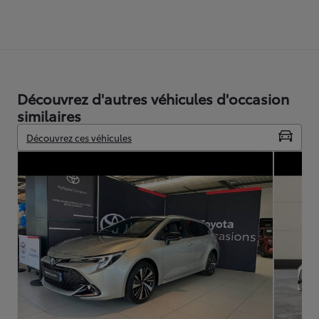
Découvrez d'autres véhicules d'occasion
similaires
Découvrez ces véhicules