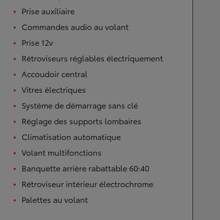
Prise auxiliaire
Commandes audio au volant
Prise 12v
Rétroviseurs réglables électriquement
Accoudoir central
Vitres électriques
Système de démarrage sans clé
Réglage des supports lombaires
Climatisation automatique
Volant multifonctions
Banquette arrière rabattable 60:40
Rétroviseur intérieur électrochrome
Palettes au volant