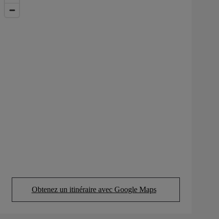
Obtenez un itinéraire avec Google Maps
(Opens in new tab)