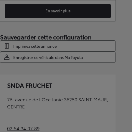
En savoir plus
Sauvegarder cette configuration
Imprimez cette annonce
Enregistrez ce véhicule dans Ma Toyota
SNDA FRUCHET
76, avenue de l'Occitanie 36250 SAINT-MAUR,
CENTRE
02.54.34.07.89
(Opens in new tab)