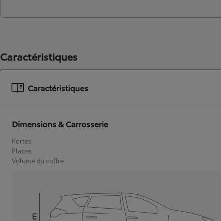
Caractéristiques
Caractéristiques
Dimensions & Carrosserie
Portes
Places
Volume du coffre
mm