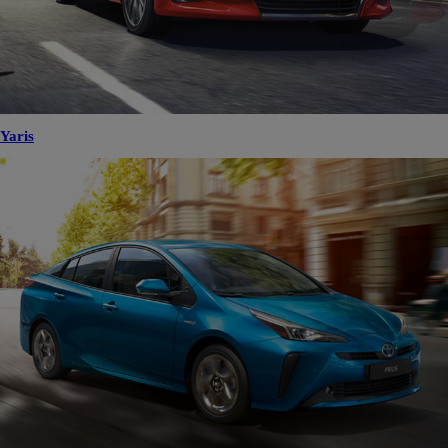
Yaris