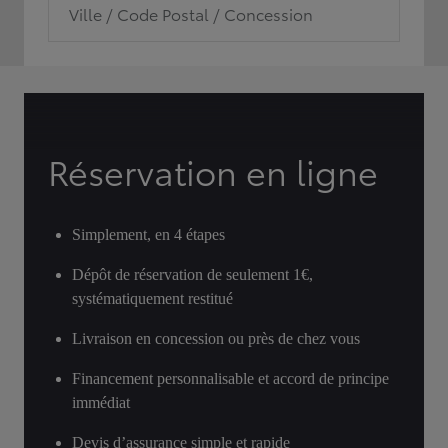
Ville / Code Postal / Concession
Réservation en ligne
Simplement, en 4 étapes
Dépôt de réservation de seulement 1€,
systématiquement restitué
Livraison en concession ou près de chez vous
Financement personnalisable et accord de principe
immédiat
Devis d’assurance simple et rapide