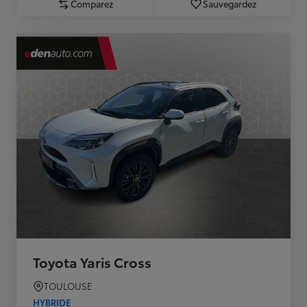
Comparez
Sauvegardez
Toyota Yaris Cross
TOULOUSE
HYBRIDE