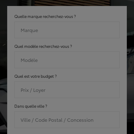
Quelle marque recherchez-vous ?
Marque
Quel modèle recherchez-vous ?
Modèle
Quel est votre budget ?
Prix / Loyer
Dans quelle ville ?
Ville / Code Postal / Concession