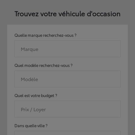
Trouvez votre véhicule d'occasion
Quelle marque recherchez-vous ?
Marque
Quel modèle recherchez-vous ?
Modèle
Quel est votre budget ?
Prix / Loyer
Dans quelle ville ?