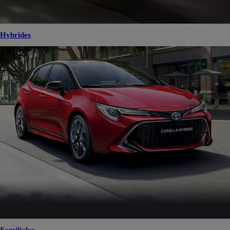
Hybrides