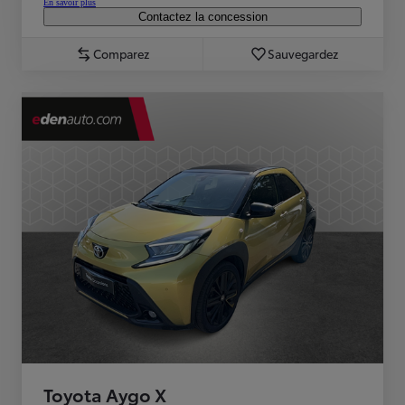
En savoir plus
Contactez la concession
Comparez
Sauvegardez
Toyota Aygo X