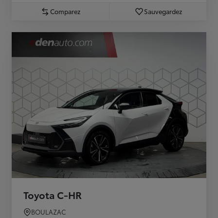
Comparez
Sauvegardez
Toyota C-HR
BOULAZAC