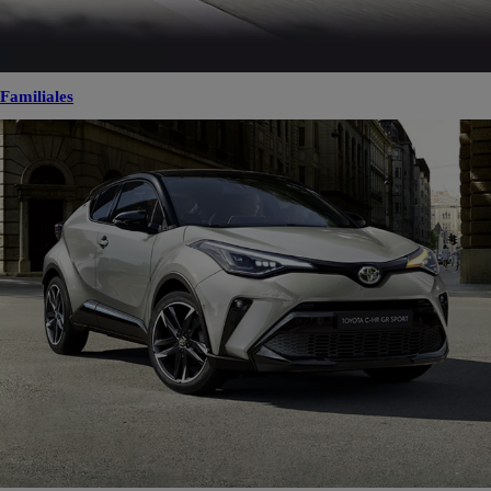
Familiales