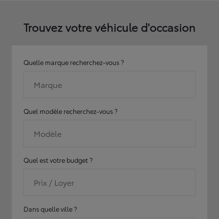
Trouvez votre véhicule d'occasion
Quelle marque recherchez-vous ?
Marque
Quel modèle recherchez-vous ?
Modèle
Quel est votre budget ?
Prix / Loyer
Dans quelle ville ?