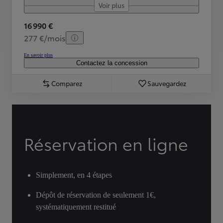
Voir plus
16 990 €
277 €/mois
En savoir plus
Contactez la concession
Comparez
Sauvegardez
Réservation en ligne
Simplement, en 4 étapes
Dépôt de réservation de seulement 1€,
systématiquement restitué