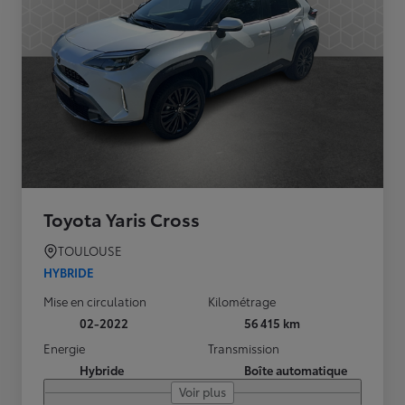
Toyota Yaris Cross
TOULOUSE
HYBRIDE
Mise en circulation
Kilométrage
02-2022
56 415 km
Energie
Transmission
Hybride
Boîte automatique
Voir plus