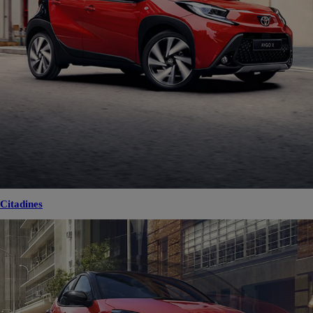
Citadines