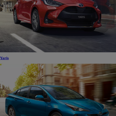
Yaris