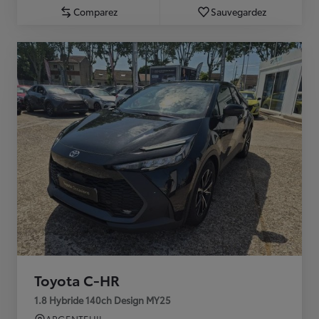
Comparez
Sauvegardez
Toyota C-HR
1.8 Hybride 140ch Design MY25