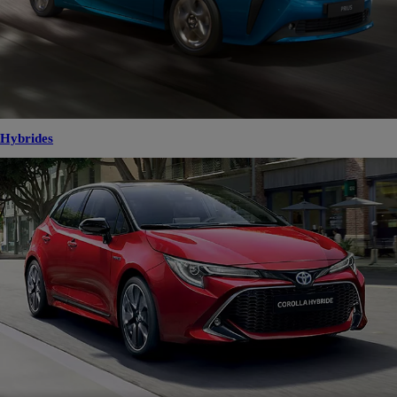
Hybrides