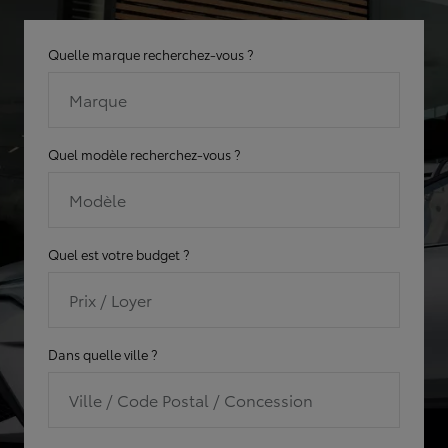
Quelle marque recherchez-vous ?
Marque
Quel modèle recherchez-vous ?
Modèle
Quel est votre budget ?
Prix / Loyer
Dans quelle ville ?
Ville / Code Postal / Concession