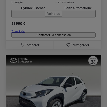
Energie
Transmission
Hybride Essence
Boîte automatique
Voir plus
31 990 €
En savoir plus
Contactez la concession
Comparez
Sauvegardez