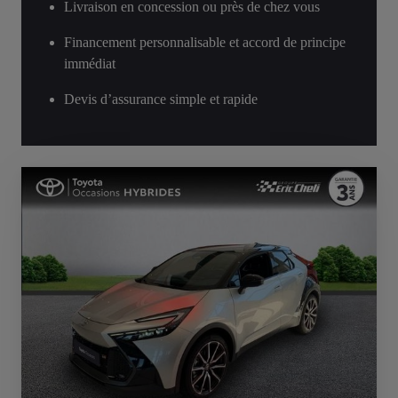
Livraison en concession ou près de chez vous
Financement personnalisable et accord de principe
immédiat
Devis d’assurance simple et rapide