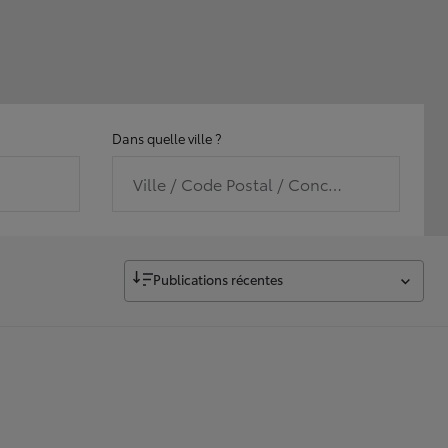
Dans quelle ville ?
Ville / Code Postal / Concession
Publications récentes