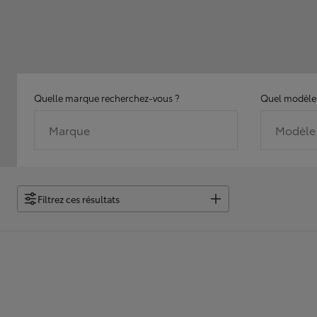
Quelle marque recherchez-vous ?
Quel modèle 
Marque
Modèle
Filtrez ces résultats