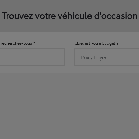
Trouvez votre véhicule d'occasion
recherchez-vous ?
Quel est votre budget ?
Prix / Loyer