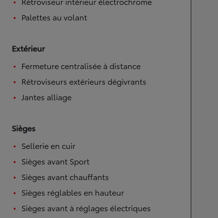
Rétroviseur intérieur électrochrome
Palettes au volant
Extérieur
Fermeture centralisée à distance
Rétroviseurs extérieurs dégivrants
Jantes alliage
Sièges
Sellerie en cuir
Sièges avant Sport
Sièges avant chauffants
Sièges réglables en hauteur
Sièges avant à réglages électriques