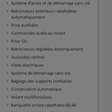
Système d'accès et de démarrage sans clé
Rétroviseurs extérieurs rabattables
automatiquement
Prise auxiliaire
Commandes audio au volant
Prise 12v
Rétroviseurs réglables électriquement
Accoudoir central
Vitres électriques
Système de démarrage sans clé
Réglage des supports lombaires
Climatisation automatique
Volant multifonctions
Banquette arrière rabattable 60:40