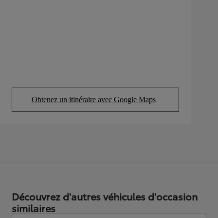
Obtenez un itinéraire avec Google Maps
(Opens in new tab)
Découvrez d'autres véhicules d'occasion
similaires