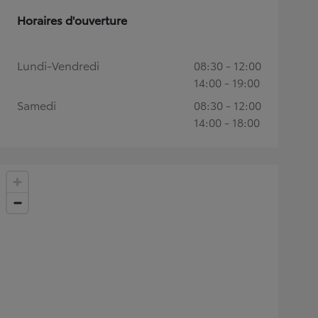
Horaires d'ouverture
Lundi-Vendredi
08:30 - 12:00
14:00 - 19:00
Samedi
08:30 - 12:00
14:00 - 18:00