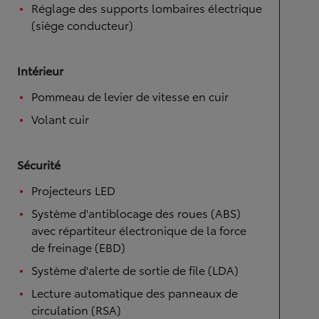
Réglage des supports lombaires électrique
(siège conducteur)
Intérieur
Pommeau de levier de vitesse en cuir
Volant cuir
Sécurité
Projecteurs LED
Système d'antiblocage des roues (ABS)
avec répartiteur électronique de la force
de freinage (EBD)
Système d'alerte de sortie de file (LDA)
Lecture automatique des panneaux de
circulation (RSA)