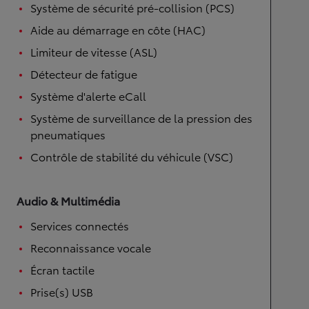
Système de sécurité pré-collision (PCS)
Aide au démarrage en côte (HAC)
Limiteur de vitesse (ASL)
Détecteur de fatigue
Système d'alerte eCall
Système de surveillance de la pression des
pneumatiques
Contrôle de stabilité du véhicule (VSC)
Audio & Multimédia
Services connectés
Reconnaissance vocale
Écran tactile
Prise(s) USB