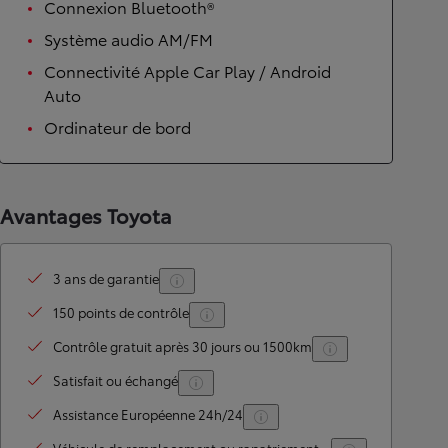
Connexion Bluetooth®
Système audio AM/FM
Connectivité Apple Car Play / Android
Auto
Ordinateur de bord
Avantages Toyota
3 ans de garantie
150 points de contrôle
Contrôle gratuit après 30 jours ou 1500km
Satisfait ou échangé
Assistance Européenne 24h/24