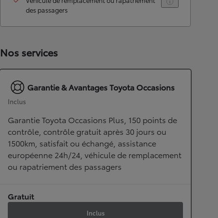
Véhicule de remplacement ou rapatriement
des passagers
Nos services
Garantie & Avantages Toyota Occasions
Inclus
Garantie Toyota Occasions Plus, 150 points de
contrôle, contrôle gratuit après 30 jours ou
1500km, satisfait ou échangé, assistance
européenne 24h/24, véhicule de remplacement
ou rapatriement des passagers
Gratuit
Inclus