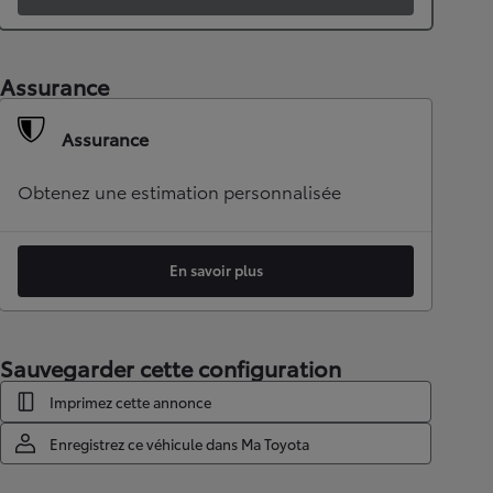
Assurance
Assurance
Obtenez une estimation personnalisée
En savoir plus
Sauvegarder cette configuration
Imprimez cette annonce
Enregistrez ce véhicule dans Ma Toyota