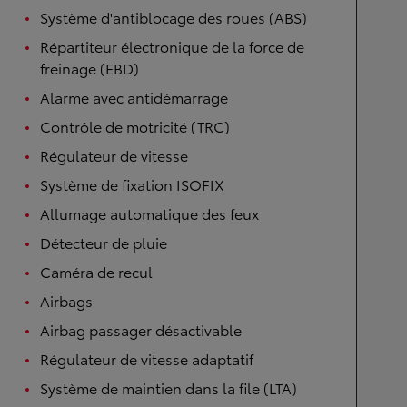
Système d'antiblocage des roues (ABS)
Répartiteur électronique de la force de
freinage (EBD)
Alarme avec antidémarrage
Contrôle de motricité (TRC)
Régulateur de vitesse
Système de fixation ISOFIX
Allumage automatique des feux
Détecteur de pluie
Caméra de recul
Airbags
Airbag passager désactivable
Régulateur de vitesse adaptatif
Système de maintien dans la file (LTA)