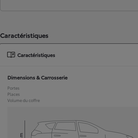
Caractéristiques
Caractéristiques
Dimensions & Carrosserie
Portes
Places
Volume du coffre
mm