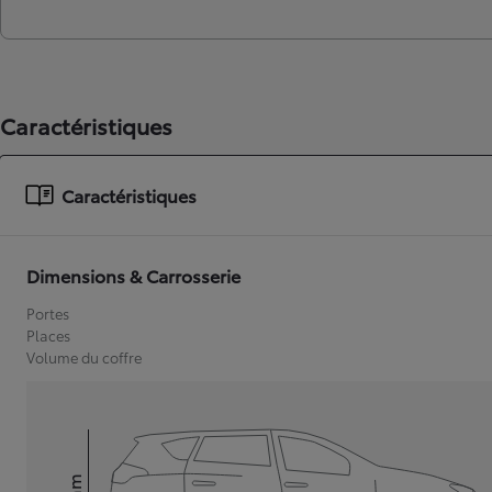
Caractéristiques
Caractéristiques
Dimensions & Carrosserie
Portes
Places
Volume du coffre
mm