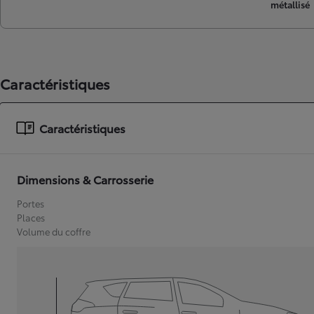
métallisé
Caractéristiques
Caractéristiques
Dimensions & Carrosserie
Portes
Places
Volume du coffre