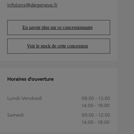
infolons@degeneve.fr
(Opens in new tab)
En savoir plus sur ce concessionnaire
(Opens in new tab)
Voir le stock de cette concession
(Opens in new tab)
Horaires d'ouverture
Lundi-Vendredi
08:00 - 12:00
14:00 - 18:00
Samedi
09:00 - 12:00
14:00 - 18:00