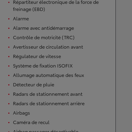
Répartiteur électronique de la force de
freinage (EBD)
Alarme
Alarme avec antidémarrage
Contrôle de motricité (TRC)
Avertisseur de circulation avant
Régulateur de vitesse
Système de fixation ISOFIX
Allumage automatique des feux
Détecteur de pluie
Radars de stationnement avant
Radars de stationnement arrière
Airbags
Caméra de recul
Airbag passager désactivable