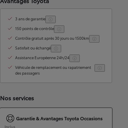
Avantages Toyota
3 ans de garantie
150 points de contrôle
Contrôle gratuit après 30 jours ou 1500km
Satisfait ou échangé
Assistance Européenne 24h/24
Véhicule de remplacement ou rapatriement
des passagers
Nos services
Garantie & Avantages Toyota Occasions
Inclus