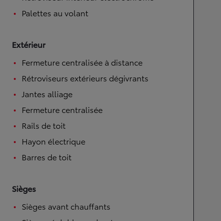
Palettes au volant
Extérieur
Fermeture centralisée à distance
Rétroviseurs extérieurs dégivrants
Jantes alliage
Fermeture centralisée
Rails de toit
Hayon électrique
Barres de toit
Sièges
Sièges avant chauffants