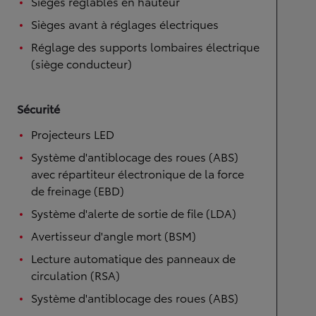
Sièges réglables en hauteur
Sièges avant à réglages électriques
Réglage des supports lombaires électrique
(siège conducteur)
Sécurité
Projecteurs LED
Système d'antiblocage des roues (ABS)
avec répartiteur électronique de la force
de freinage (EBD)
Système d'alerte de sortie de file (LDA)
Avertisseur d'angle mort (BSM)
Lecture automatique des panneaux de
circulation (RSA)
Système d'antiblocage des roues (ABS)