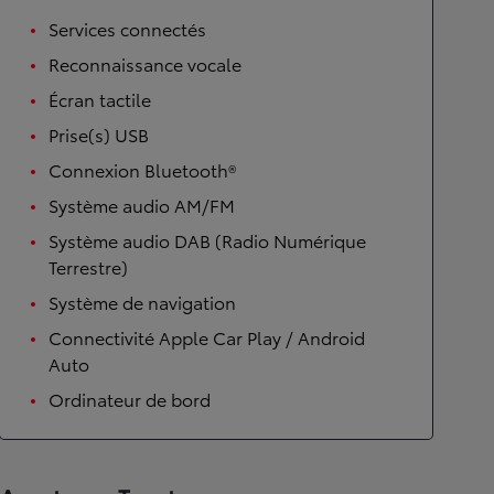
Services connectés
Reconnaissance vocale
Écran tactile
Prise(s) USB
Connexion Bluetooth®
Système audio AM/FM
Système audio DAB (Radio Numérique
Terrestre)
Système de navigation
Connectivité Apple Car Play / Android
Auto
Ordinateur de bord