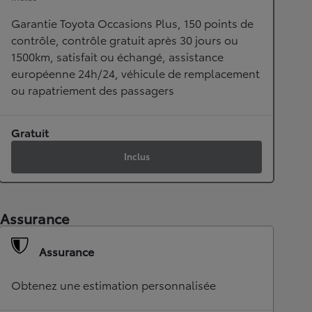
Garantie Toyota Occasions Plus, 150 points de
contrôle, contrôle gratuit après 30 jours ou
1500km, satisfait ou échangé, assistance
européenne 24h/24, véhicule de remplacement
ou rapatriement des passagers
Gratuit
Inclus
Assurance
Assurance
Obtenez une estimation personnalisée