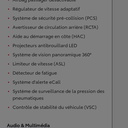
Régulateur de vitesse adaptatif
Système de sécurité pré-collision (PCS)
Avertisseur de circulation arrière (RCTA)
Aide au démarrage en côte (HAC)
Projecteurs antibrouillard LED
Système de vision panoramique 360°
Limiteur de vitesse (ASL)
Détecteur de fatigue
Système d'alerte eCall
Système de surveillance de la pression des
pneumatiques
Contrôle de stabilité du véhicule (VSC)
Audio & Multimédia