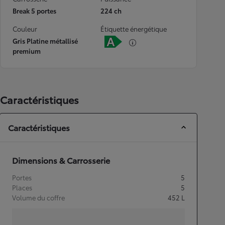
Break 5 portes
224 ch
Couleur
Étiquette énergétique
Gris Platine métallisé
premium
Caractéristiques
Caractéristiques
Dimensions & Carrosserie
Portes
5
Places
5
Volume du coffre
452
L