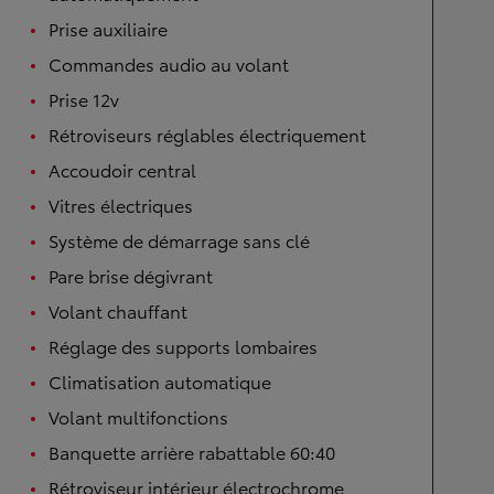
Prise auxiliaire
Commandes audio au volant
Prise 12v
Rétroviseurs réglables électriquement
Accoudoir central
Vitres électriques
Système de démarrage sans clé
Pare brise dégivrant
Volant chauffant
Réglage des supports lombaires
Climatisation automatique
Volant multifonctions
Banquette arrière rabattable 60:40
Rétroviseur intérieur électrochrome