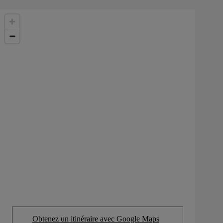
Obtenez un itinéraire avec Google Maps