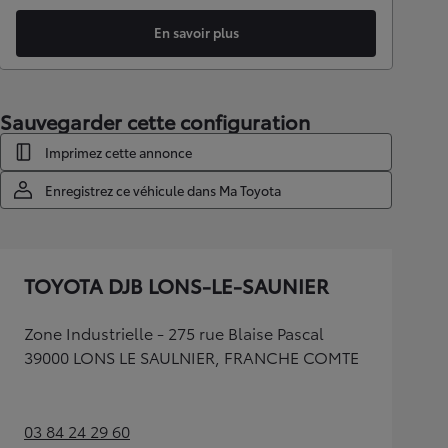
En savoir plus
Sauvegarder cette configuration
Imprimez cette annonce
Enregistrez ce véhicule dans Ma Toyota
TOYOTA DJB LONS-LE-SAUNIER
Zone Industrielle - 275 rue Blaise Pascal
39000 LONS LE SAULNIER, FRANCHE COMTE
03 84 24 29 60
(Opens in new tab)