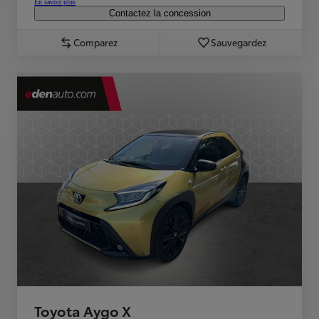
En savoir plus
Contactez la concession
Comparez
Sauvegardez
Toyota Aygo X