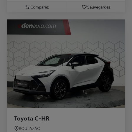
Comparez
Sauvegardez
Toyota C-HR
BOULAZAC