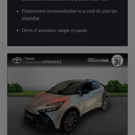
Financement personnalisable et accord de principe
immédiat
Devis d’assurance simple et rapide