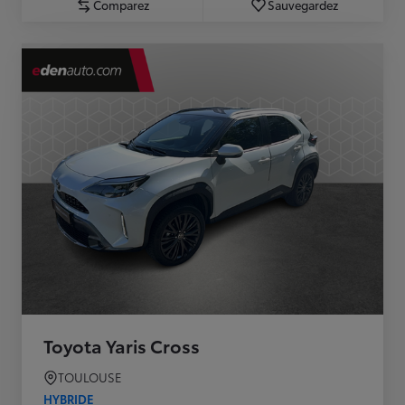
Comparez
Sauvegardez
Toyota Yaris Cross
TOULOUSE
HYBRIDE