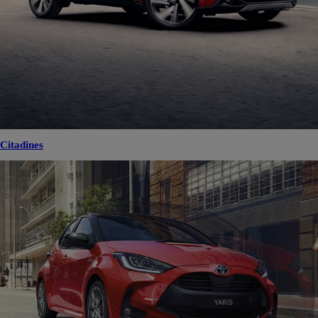
Citadines