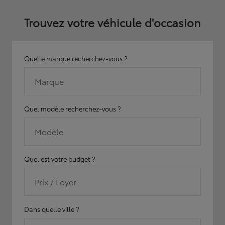
Trouvez votre véhicule d'occasion
Quelle marque recherchez-vous ?
Marque
Quel modèle recherchez-vous ?
Modèle
Quel est votre budget ?
Prix / Loyer
Dans quelle ville ?