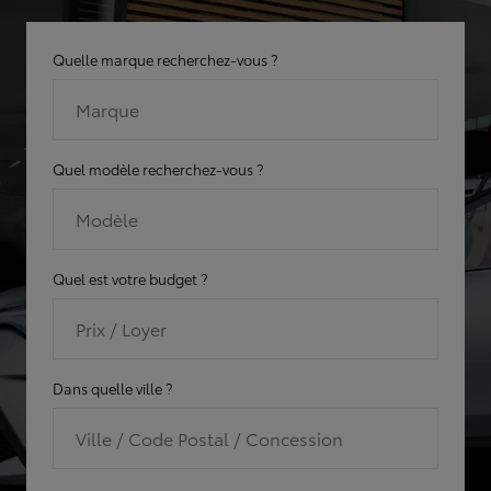
Quelle marque recherchez-vous ?
Marque
Quel modèle recherchez-vous ?
Modèle
Quel est votre budget ?
Prix / Loyer
Dans quelle ville ?
Ville / Code Postal / Concession