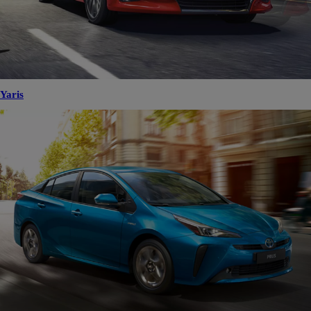
Yaris