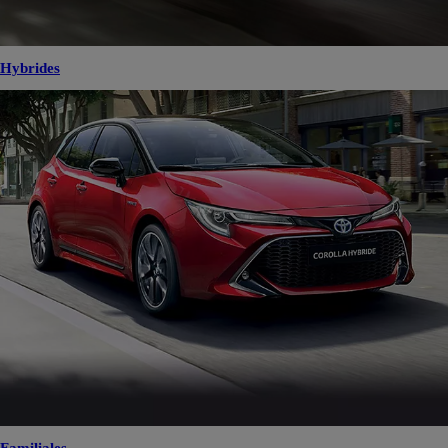
Hybrides