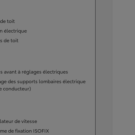
 de toit
n électrique
s de toit
s avant à réglages électriques
ge des supports lombaires électrique
e conducteur)
ateur de vitesse
me de fixation ISOFIX