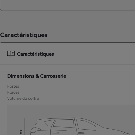
Caractéristiques
Caractéristiques
Dimensions & Carrosserie
Portes
Places
Volume du coffre
mm