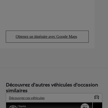
Obtenez un itinéraire avec Google Maps
(Opens in new tab)
Découvrez d'autres véhicules d'occasion
similaires
Découvrez ces véhicules