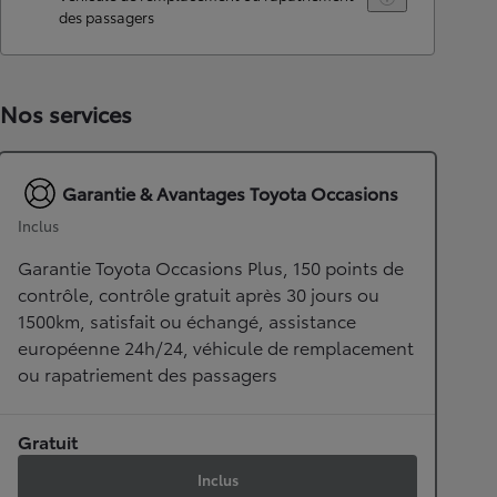
des passagers
Nos services
Garantie & Avantages Toyota Occasions
Inclus
Garantie Toyota Occasions Plus, 150 points de
contrôle, contrôle gratuit après 30 jours ou
1500km, satisfait ou échangé, assistance
européenne 24h/24, véhicule de remplacement
ou rapatriement des passagers
Gratuit
Inclus