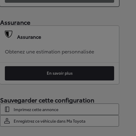
Assurance
Assurance
Obtenez une estimation personnalisée
En savoir plus
Sauvegarder cette configuration
Imprimez cette annonce
Enregistrez ce véhicule dans Ma Toyota