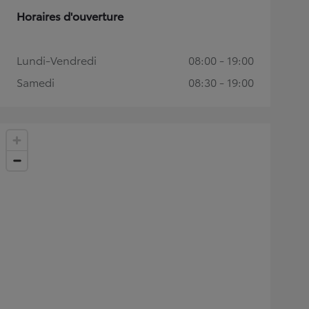
Horaires d'ouverture
Lundi-Vendredi
08:00 - 19:00
Samedi
08:30 - 19:00