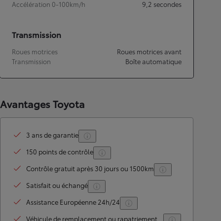
Accélération 0-100km/h
9,2
secondes
Transmission
Roues motrices
Roues motrices avant
Transmission
Boîte automatique
Avantages Toyota
3 ans de garantie
150 points de contrôle
Contrôle gratuit après 30 jours ou 1500km
Satisfait ou échangé
Assistance Européenne 24h/24
Véhicule de remplacement ou rapatriement