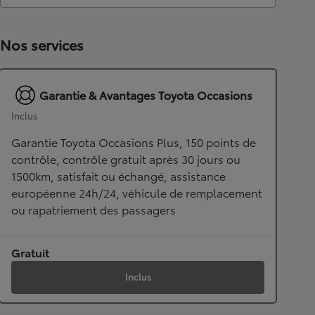
Nos services
Garantie & Avantages Toyota Occasions
Inclus
Garantie Toyota Occasions Plus, 150 points de
contrôle, contrôle gratuit après 30 jours ou
1500km, satisfait ou échangé, assistance
européenne 24h/24, véhicule de remplacement
ou rapatriement des passagers
Gratuit
Inclus