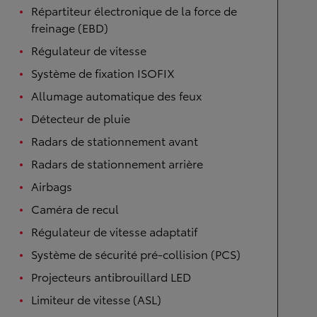
Répartiteur électronique de la force de
freinage (EBD)
Régulateur de vitesse
Système de fixation ISOFIX
Allumage automatique des feux
Détecteur de pluie
Radars de stationnement avant
Radars de stationnement arrière
Airbags
Caméra de recul
Régulateur de vitesse adaptatif
Système de sécurité pré-collision (PCS)
Projecteurs antibrouillard LED
Limiteur de vitesse (ASL)