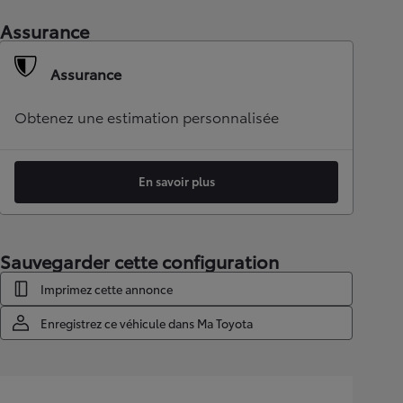
Assurance
Assurance
Obtenez une estimation personnalisée
En savoir plus
Sauvegarder cette configuration
Imprimez cette annonce
Enregistrez ce véhicule dans Ma Toyota