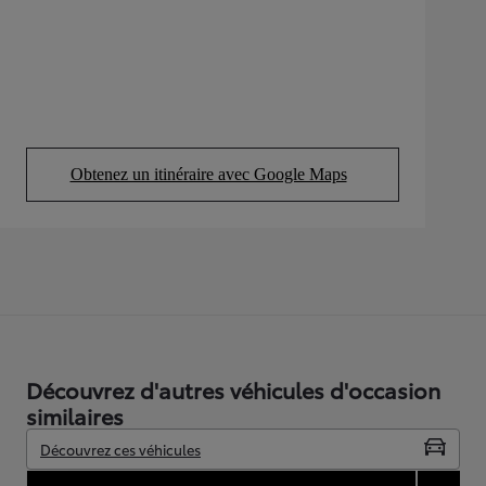
Obtenez un itinéraire avec Google Maps
(Opens in new tab)
Découvrez d'autres véhicules d'occasion
similaires
Découvrez ces véhicules