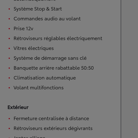
Système Stop & Start
Commandes audio au volant
Prise 12v
Rétroviseurs réglables électriquement
Vitres électriques
Système de démarrage sans clé
Banquette arrière rabattable 50:50
Climatisation automatique
Volant multifonctions
Extérieur
Fermeture centralisée à distance
Rétroviseurs extérieurs dégivrants
Jantes alliage