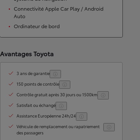
Connectivité Apple Car Play / Android
Auto
Ordinateur de bord
Avantages Toyota
3 ans de garantie
150 points de contrôle
Contrôle gratuit après 30 jours ou 1500km
Satisfait ou échangé
Assistance Européenne 24h/24
Véhicule de remplacement ou rapatriement
des passagers