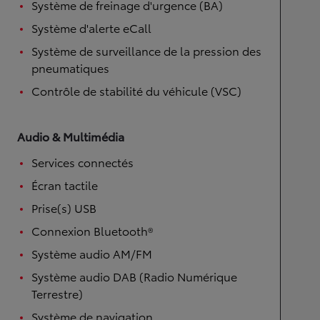
Système de freinage d'urgence (BA)
Système d'alerte eCall
Système de surveillance de la pression des
pneumatiques
Contrôle de stabilité du véhicule (VSC)
Audio & Multimédia
Services connectés
Écran tactile
Prise(s) USB
Connexion Bluetooth®
Système audio AM/FM
Système audio DAB (Radio Numérique
Terrestre)
Système de navigation