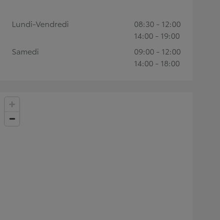
Lundi-Vendredi
08:30 - 12:00
14:00 - 19:00
Samedi
09:00 - 12:00
14:00 - 18:00