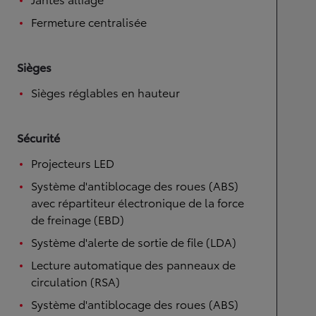
Fermeture centralisée
Sièges
Sièges réglables en hauteur
Sécurité
Projecteurs LED
Système d'antiblocage des roues (ABS)
avec répartiteur électronique de la force
de freinage (EBD)
Système d'alerte de sortie de file (LDA)
Lecture automatique des panneaux de
circulation (RSA)
Système d'antiblocage des roues (ABS)