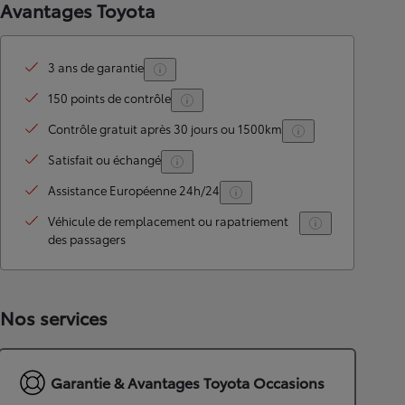
Avantages Toyota
3 ans de garantie
150 points de contrôle
Contrôle gratuit après 30 jours ou 1500km
Satisfait ou échangé
Assistance Européenne 24h/24
Véhicule de remplacement ou rapatriement
des passagers
Nos services
Garantie & Avantages Toyota Occasions