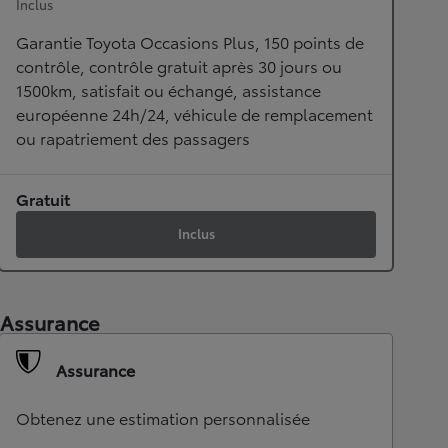
Inclus
Garantie Toyota Occasions Plus, 150 points de
contrôle, contrôle gratuit après 30 jours ou
1500km, satisfait ou échangé, assistance
européenne 24h/24, véhicule de remplacement
ou rapatriement des passagers
Gratuit
Inclus
Assurance
Assurance
Obtenez une estimation personnalisée