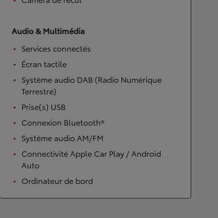
Audio & Multimédia
Services connectés
Écran tactile
Système audio DAB (Radio Numérique
Terrestre)
Prise(s) USB
Connexion Bluetooth®
Système audio AM/FM
Connectivité Apple Car Play / Android
Auto
Ordinateur de bord