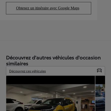
Obtenez un itinéraire avec Google Maps
(Opens in new tab)
Découvrez d'autres véhicules d'occasion
similaires
Découvrez ces véhicules