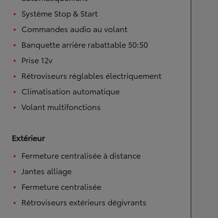
Système Stop & Start
Commandes audio au volant
Banquette arrière rabattable 50:50
Prise 12v
Rétroviseurs réglables électriquement
Climatisation automatique
Volant multifonctions
Extérieur
Fermeture centralisée à distance
Jantes alliage
Fermeture centralisée
Rétroviseurs extérieurs dégivrants