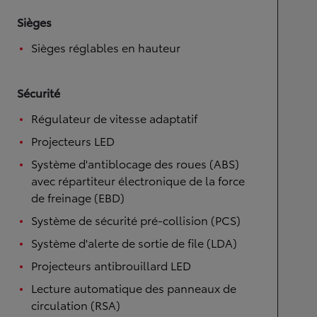
Sièges
Sièges réglables en hauteur
Sécurité
Régulateur de vitesse adaptatif
Projecteurs LED
Système d'antiblocage des roues (ABS)
avec répartiteur électronique de la force
de freinage (EBD)
Système de sécurité pré-collision (PCS)
Système d'alerte de sortie de file (LDA)
Projecteurs antibrouillard LED
Lecture automatique des panneaux de
circulation (RSA)