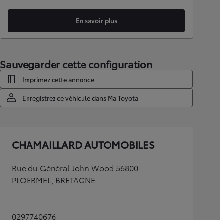
En savoir plus
Sauvegarder cette configuration
Imprimez cette annonce
Enregistrez ce véhicule dans Ma Toyota
CHAMAILLARD AUTOMOBILES
Rue du Général John Wood 56800
PLOERMEL, BRETAGNE
0297740676