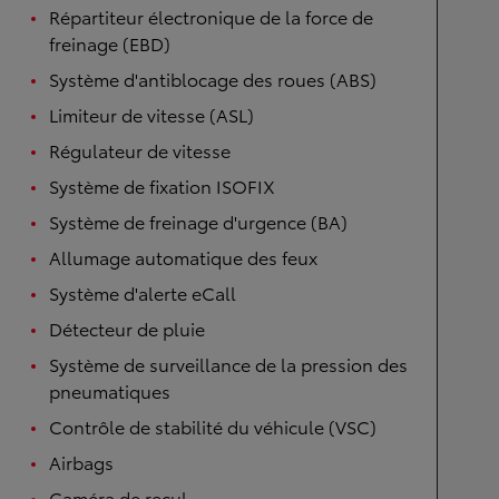
Répartiteur électronique de la force de
freinage (EBD)
Système d'antiblocage des roues (ABS)
Limiteur de vitesse (ASL)
Régulateur de vitesse
Système de fixation ISOFIX
Système de freinage d'urgence (BA)
Allumage automatique des feux
Système d'alerte eCall
Détecteur de pluie
Système de surveillance de la pression des
pneumatiques
Contrôle de stabilité du véhicule (VSC)
Airbags
Caméra de recul