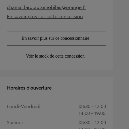
(Opens in new tab)
chamaillard.automobiles@orange.fr
(Opens in new tab)
En savoir plus sur cette concession
(Opens in new tab)
En savoir plus sur ce concessionnaire
(Opens in new tab)
Voir le stock de cette concession
(Opens in new tab)
Horaires d'ouverture
Lundi-Vendredi
08:30 - 12:00
14:00 - 19:00
Samedi
08:30 - 12:00
14:00 - 18:00