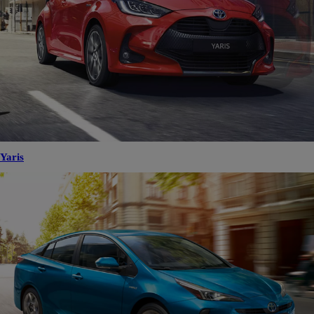
Yaris