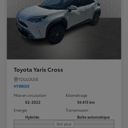
Toyota Yaris Cross
TOULOUSE
HYBRIDE
Mise en circulation
Kilométrage
02-2022
56 415 km
Energie
Transmission
Hybride
Boîte automatique
Voir plus