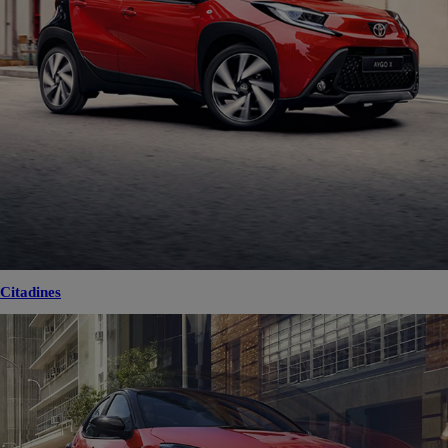
Citadines