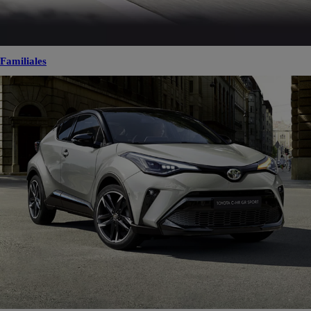
Familiales