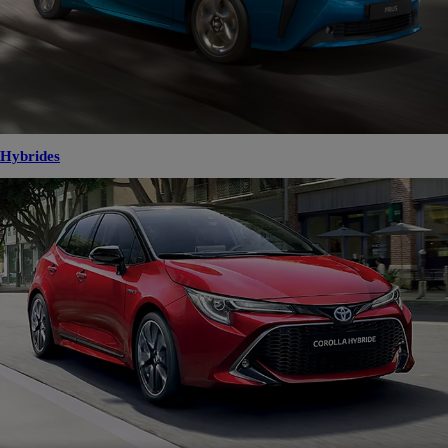
Hybrides