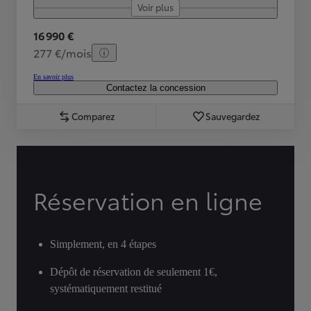
Voir plus
16 990 €
277 €/mois
En savoir plus
Contactez la concession
Comparez
Sauvegardez
Réservation en ligne
Simplement, en 4 étapes
Dépôt de réservation de seulement 1€,
systématiquement restitué