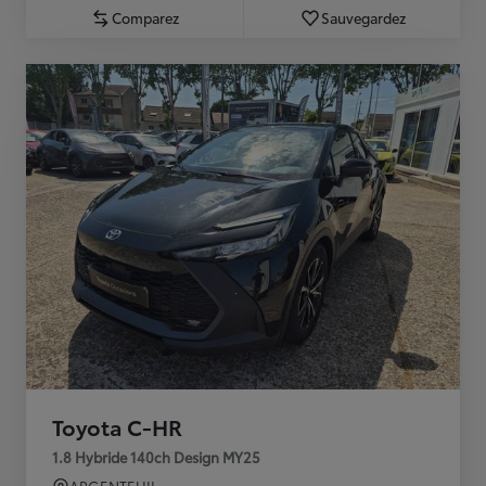
Comparez
Sauvegardez
Toyota C-HR
1.8 Hybride 140ch Design MY25