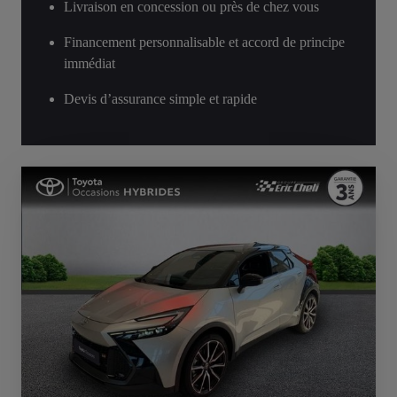
Livraison en concession ou près de chez vous
Financement personnalisable et accord de principe
immédiat
Devis d’assurance simple et rapide