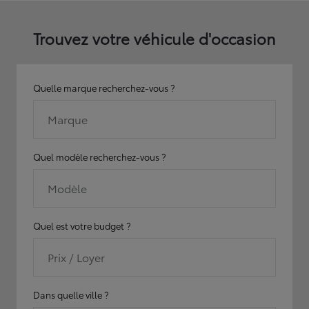
Trouvez votre véhicule d'occasion
Quelle marque recherchez-vous ?
Marque
Quel modèle recherchez-vous ?
Modèle
Quel est votre budget ?
Prix / Loyer
Dans quelle ville ?