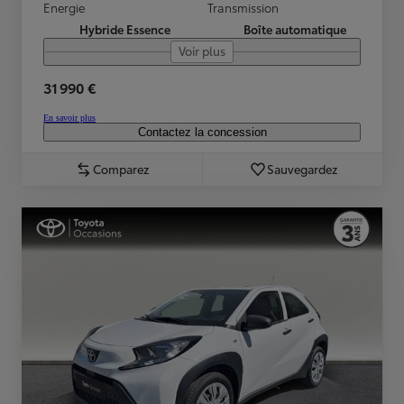
Energie
Transmission
Hybride Essence
Boîte automatique
Voir plus
31 990 €
En savoir plus
Contactez la concession
Comparez
Sauvegardez