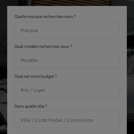
Quelle marque recherchez-vous ?
Marque
Quel modèle recherchez-vous ?
Modèle
Quel est votre budget ?
Prix / Loyer
Dans quelle ville ?
Ville / Code Postal / Concession