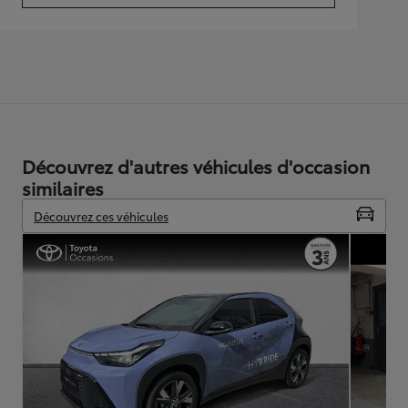
Découvrez d'autres véhicules d'occasion
similaires
Découvrez ces véhicules