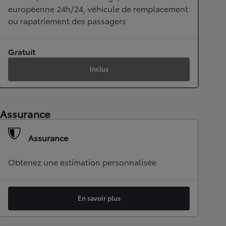
européenne 24h/24, véhicule de remplacement
ou rapatriement des passagers
Gratuit
Inclus
Assurance
Assurance
Obtenez une estimation personnalisée
En savoir plus