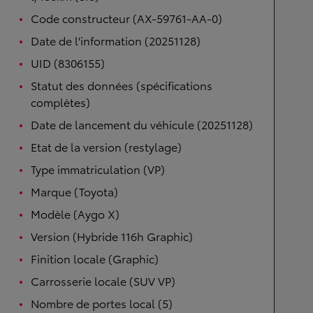
Code constructeur (AX-59761-AA-0)
Date de l'information (20251128)
UID (8306155)
Statut des données (spécifications
complètes)
Date de lancement du véhicule (20251128)
Etat de la version (restylage)
Type immatriculation (VP)
Marque (Toyota)
Modèle (Aygo X)
Version (Hybride 116h Graphic)
Finition locale (Graphic)
Carrosserie locale (SUV VP)
Nombre de portes local (5)