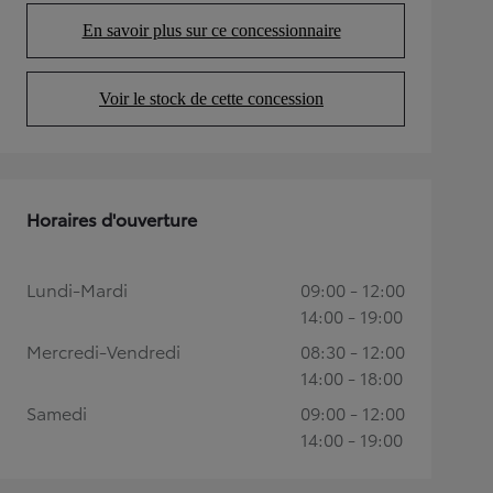
En savoir plus sur ce concessionnaire
(Opens in new tab)
Voir le stock de cette concession
(Opens in new tab)
Horaires d'ouverture
Lundi-Mardi
09:00 - 12:00
14:00 - 19:00
Mercredi-Vendredi
08:30 - 12:00
14:00 - 18:00
Samedi
09:00 - 12:00
14:00 - 19:00