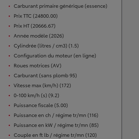
Carburant primaire générique (essence)
Prix TTC (24800.00)
Prix HT (20666.67)
Année modèle (2026)
Cylindrée (litres / cm3) (1.5)
Configuration du moteur (en ligne)
Roues motrices (AV)
Carburant (sans plomb 95)
Vitesse max (km/h) (172)
0-100 km/h (s) (9.2)
Puissance fiscale (5.00)
Puissance en ch / régime tr/mn (116)
Puissance en kW / régime tr/mn (85)
Couple en ft lb / régime tr/mn (120)