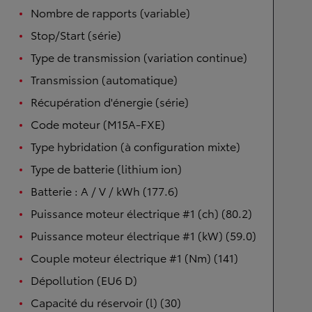
Nombre de rapports (variable)
Stop/Start (série)
Type de transmission (variation continue)
Transmission (automatique)
Récupération d'énergie (série)
Code moteur (M15A-FXE)
Type hybridation (à configuration mixte)
Type de batterie (lithium ion)
Batterie : A / V / kWh (177.6)
Puissance moteur électrique #1 (ch) (80.2)
Puissance moteur électrique #1 (kW) (59.0)
Couple moteur électrique #1 (Nm) (141)
Dépollution (EU6 D)
Capacité du réservoir (l) (30)