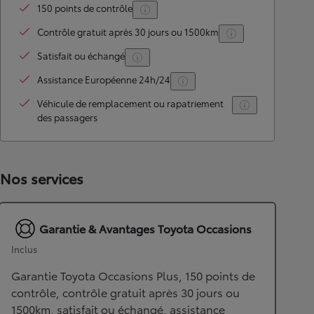
150 points de contrôle
Contrôle gratuit après 30 jours ou 1500km
Satisfait ou échangé
Assistance Européenne 24h/24
Véhicule de remplacement ou rapatriement
des passagers
Nos services
Garantie & Avantages Toyota Occasions
Inclus
Garantie Toyota Occasions Plus, 150 points de
contrôle, contrôle gratuit après 30 jours ou
1500km, satisfait ou échangé, assistance