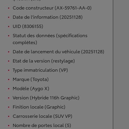
Code constructeur (AX-59761-AA-0)
Date de l'information (20251128)
UID (8306155)
Statut des données (spécifications
complètes)
Date de lancement du véhicule (20251128)
Etat de la version (restylage)
Type immatriculation (VP)
Marque (Toyota)
Modèle (Aygo X)
Version (Hybride 116h Graphic)
Finition locale (Graphic)
Carrosserie locale (SUV VP)
Nombre de portes local (5)