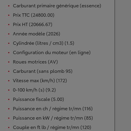
Carburant primaire générique (essence)
Prix TTC (24800.00)
Prix HT (20666.67)
Année modèle (2026)
Cylindrée (litres / cm3) (1.5)
Configuration du moteur (en ligne)
Roues motrices (AV)
Carburant (sans plomb 95)
Vitesse max (km/h) (172)
0-100 km/h (s) (9.2)
Puissance fiscale (5.00)
Puissance en ch / régime tr/mn (116)
Puissance en kW / régime tr/mn (85)
Couple en ft lb / régime tr/mn (120)