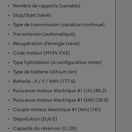
Nombre de rapports (variable)
Stop/Start (série)
Type de transmission (variation continue)
Transmission (automatique)
Récupération d'énergie (série)
Code moteur (M15A-FXE)
Type hybridation (à configuration mixte)
Type de batterie (lithium ion)
Batterie : A / V / kWh (177.6)
Puissance moteur électrique #1 (ch) (80.2)
Puissance moteur électrique #1 (kW) (59.0)
Couple moteur électrique #1 (Nm) (141)
Dépollution (EU6 E)
Capacité du réservoir (l) (30)