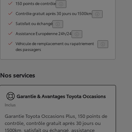
150 points de contrôle
Contrôle gratuit après 30 jours ou 1500km
Satisfait ou échangé
Assistance Européenne 24h/24
Véhicule de remplacement ou rapatriement
des passagers
Nos services
Garantie & Avantages Toyota Occasions
Inclus
Garantie Toyota Occasions Plus, 150 points de
contrôle, contrôle gratuit après 30 jours ou
1500km, satisfait ou échangé, assistance