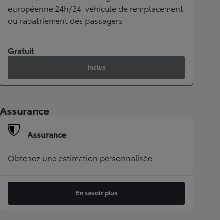
européenne 24h/24, véhicule de remplacement
ou rapatriement des passagers
Gratuit
Inclus
Assurance
Assurance
Obtenez une estimation personnalisée
En savoir plus