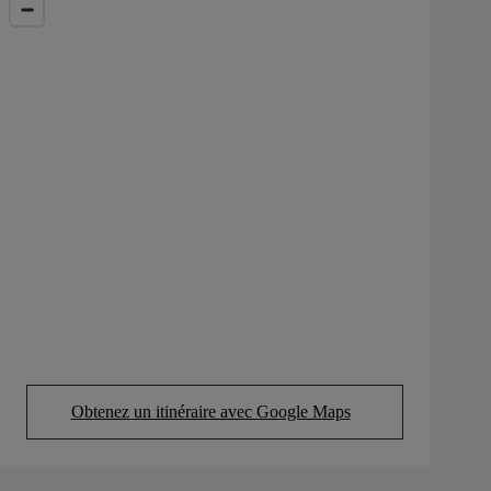
Obtenez un itinéraire avec Google Maps
(Opens in new tab)