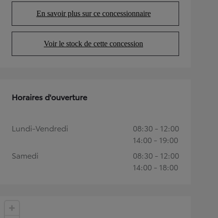
En savoir plus sur ce concessionnaire
(Opens in new tab)
Voir le stock de cette concession
(Opens in new tab)
Horaires d'ouverture
Lundi-Vendredi
08:30 - 12:00
14:00 - 19:00
Samedi
08:30 - 12:00
14:00 - 18:00