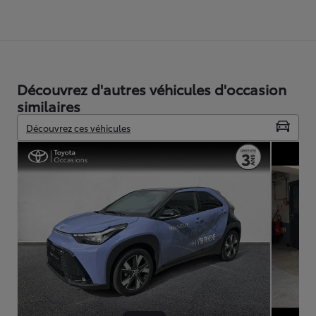
Découvrez d'autres véhicules d'occasion
similaires
Découvrez ces véhicules