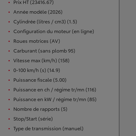
Prix HT (23416.67)
Année modèle (2026)
Cylindrée (litres / cm3) (1.5)
Configuration du moteur (en ligne)
Roues motrices (AV)
Carburant (sans plomb 95)
Vitesse max (km/h) (158)
0-100 km/h (s) (14.9)
Puissance fiscale (5.00)
Puissance en ch / régime tr/mn (116)
Puissance en kW / régime tr/mn (85)
Nombre de rapports (5)
Stop/Start (série)
Type de transmission (manuel)