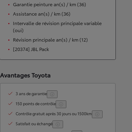
Garantie peinture an(s) / km (36)
Assistance an(s) / km (36)
Intervalle de révision principale variable
(oui)
Révision principale an(s) / km (12)
[20374] JBL Pack
Avantages Toyota
3 ans de garantie
150 points de contrôle
Contrôle gratuit après 30 jours ou 1500km
Satisfait ou échangé