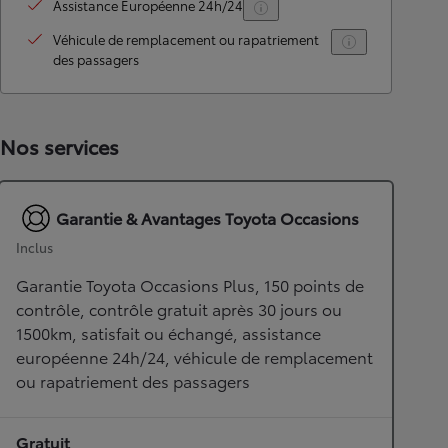
Assistance Européenne 24h/24
Véhicule de remplacement ou rapatriement
des passagers
Nos services
Garantie & Avantages Toyota Occasions
Inclus
Garantie Toyota Occasions Plus, 150 points de
contrôle, contrôle gratuit après 30 jours ou
1500km, satisfait ou échangé, assistance
européenne 24h/24, véhicule de remplacement
ou rapatriement des passagers
Gratuit