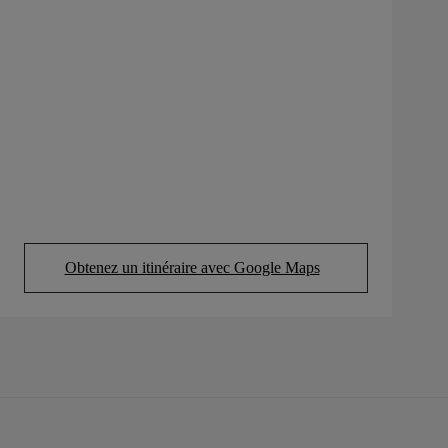
Obtenez un itinéraire avec Google Maps
(Opens in new tab)