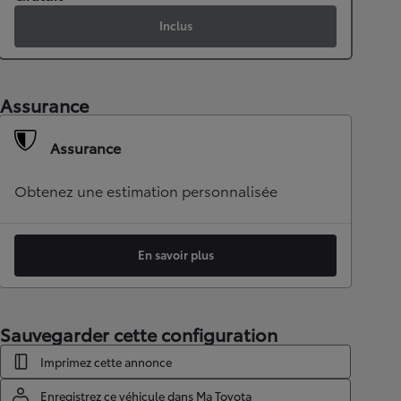
Inclus
Assurance
Assurance
Obtenez une estimation personnalisée
En savoir plus
Sauvegarder cette configuration
Imprimez cette annonce
Enregistrez ce véhicule dans Ma Toyota