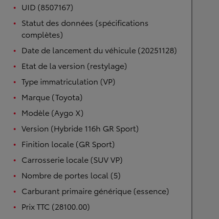
UID (8507167)
Statut des données (spécifications
complètes)
Date de lancement du véhicule (20251128)
Etat de la version (restylage)
Type immatriculation (VP)
Marque (Toyota)
Modèle (Aygo X)
Version (Hybride 116h GR Sport)
Finition locale (GR Sport)
Carrosserie locale (SUV VP)
Nombre de portes local (5)
Carburant primaire générique (essence)
Prix TTC (28100.00)