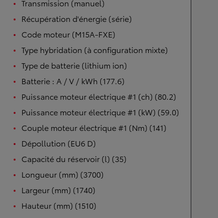
Transmission (manuel)
Récupération d'énergie (série)
Code moteur (M15A-FXE)
Type hybridation (à configuration mixte)
Type de batterie (lithium ion)
Batterie : A / V / kWh (177.6)
Puissance moteur électrique #1 (ch) (80.2)
Puissance moteur électrique #1 (kW) (59.0)
Couple moteur électrique #1 (Nm) (141)
Dépollution (EU6 D)
Capacité du réservoir (l) (35)
Longueur (mm) (3700)
Largeur (mm) (1740)
Hauteur (mm) (1510)