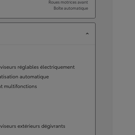
Roues motrices avant
Boîte automatique
viseurs réglables électriquement
atisation automatique
t multifonctions
viseurs extérieurs dégivrants