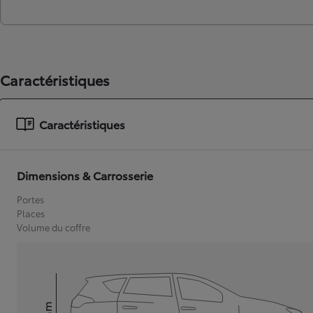
Caractéristiques
Caractéristiques
Dimensions & Carrosserie
Portes
Places
Volume du coffre
mm