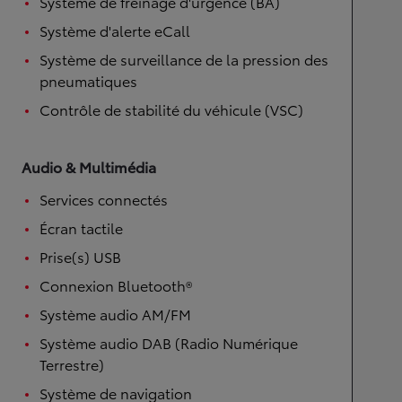
Système de freinage d'urgence (BA)
Système d'alerte eCall
Système de surveillance de la pression des
pneumatiques
Contrôle de stabilité du véhicule (VSC)
Audio & Multimédia
Services connectés
Écran tactile
Prise(s) USB
Connexion Bluetooth®
Système audio AM/FM
Système audio DAB (Radio Numérique
Terrestre)
Système de navigation