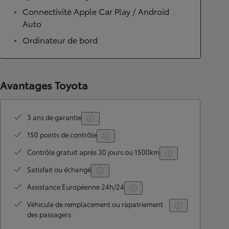
Connectivité Apple Car Play / Android
Auto
Ordinateur de bord
Avantages Toyota
3 ans de garantie
150 points de contrôle
Contrôle gratuit après 30 jours ou 1500km
Satisfait ou échangé
Assistance Européenne 24h/24
Véhicule de remplacement ou rapatriement
des passagers