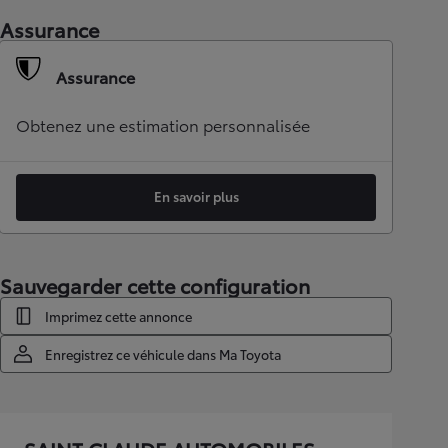
Assurance
Assurance
Obtenez une estimation personnalisée
En savoir plus
Sauvegarder cette configuration
Imprimez cette annonce
Enregistrez ce véhicule dans Ma Toyota