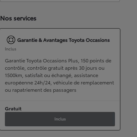
Nos services
Garantie & Avantages Toyota Occasions
Inclus
Garantie Toyota Occasions Plus, 150 points de
contrôle, contrôle gratuit après 30 jours ou
1500km, satisfait ou échangé, assistance
européenne 24h/24, véhicule de remplacement
ou rapatriement des passagers
Gratuit
Inclus