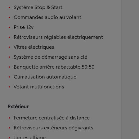
Système Stop & Start
Commandes audio au volant
Prise 12v
Rétroviseurs réglables électriquement
Vitres électriques
Système de démarrage sans clé
Banquette arrière rabattable 50:50
Climatisation automatique
Volant multifonctions
Extérieur
Fermeture centralisée à distance
Rétroviseurs extérieurs dégivrants
Jantes alliage