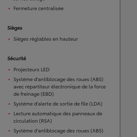
Fermeture centralisée
Sièges
Sièges réglables en hauteur
Sécurité
Projecteurs LED
Système d'antiblocage des roues (ABS)
avec répartiteur électronique de la force
de freinage (EBD)
Système d'alerte de sortie de file (LDA)
Lecture automatique des panneaux de
circulation (RSA)
Système d'antiblocage des roues (ABS)