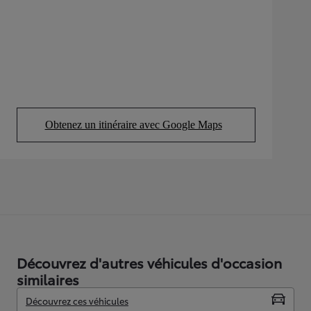
Obtenez un itinéraire avec Google Maps
(Opens in new tab)
Découvrez d'autres véhicules d'occasion
similaires
Découvrez ces véhicules