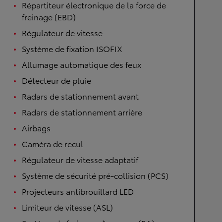
Répartiteur électronique de la force de
freinage (EBD)
Régulateur de vitesse
Système de fixation ISOFIX
Allumage automatique des feux
Détecteur de pluie
Radars de stationnement avant
Radars de stationnement arrière
Airbags
Caméra de recul
Régulateur de vitesse adaptatif
Système de sécurité pré-collision (PCS)
Projecteurs antibrouillard LED
Limiteur de vitesse (ASL)