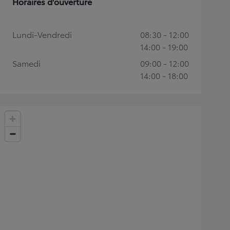
Horaires d'ouverture
Lundi-Vendredi
08:30 - 12:00
14:00 - 19:00
Samedi
09:00 - 12:00
14:00 - 18:00