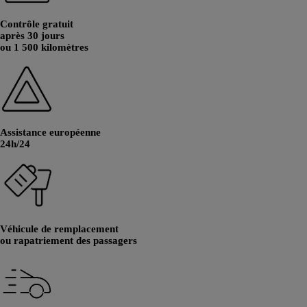
Contrôle gratuit
après 30 jours
ou 1 500 kilomètres
Assistance européenne
24h/24
Véhicule de remplacement
ou rapatriement des passagers