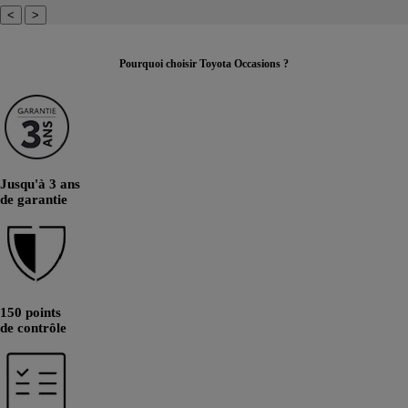
<
>
Pourquoi choisir Toyota Occasions ?
Jusqu'à 3 ans
de garantie
150 points
de contrôle