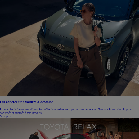
Ou acheter une voiture d'occasion
Le marché de la voiture d’occasion offre de nombreuses options aux acheteurs. Trouver la solution la plus
sécurisée et adaptée à vos besoins.
Voir plus