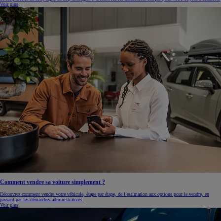
Voir plus
Comment vendre sa voiture simplement ?
Découvrez comment vendre votre véhicule, étape par étape, de l’estimation aux options pour le vendre, en
passant par les démarches administratives.
Voir plus