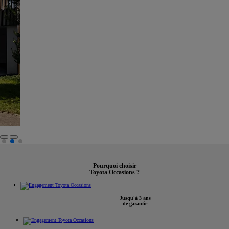
Pourquoi choisir
Toyota Occasions ?
Jusqu'à 3 ans
de garantie