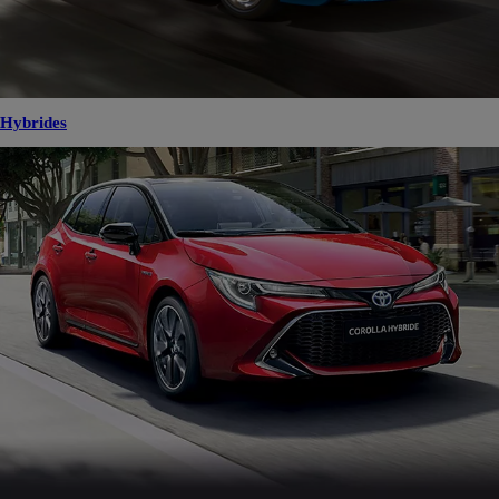
Hybrides