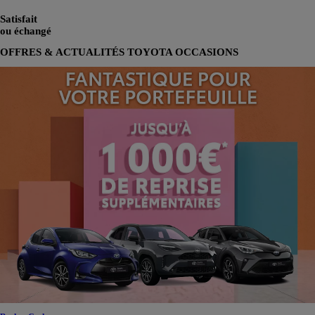
Satisfait
ou échangé
OFFRES & ACTUALITÉS TOYOTA OCCASIONS