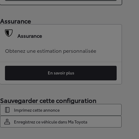
Assurance
Assurance
Obtenez une estimation personnalisée
En savoir plus
Sauvegarder cette configuration
Imprimez cette annonce
Enregistrez ce véhicule dans Ma Toyota