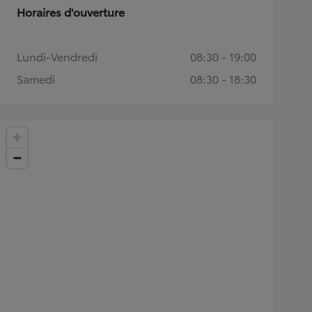
Horaires d'ouverture
Lundi-Vendredi
08:30 - 19:00
Samedi
08:30 - 18:30