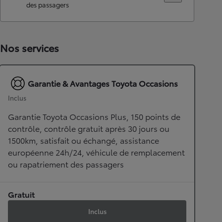
des passagers
Nos services
Garantie & Avantages Toyota Occasions
Inclus
Garantie Toyota Occasions Plus, 150 points de
contrôle, contrôle gratuit après 30 jours ou
1500km, satisfait ou échangé, assistance
européenne 24h/24, véhicule de remplacement
ou rapatriement des passagers
Gratuit
Inclus