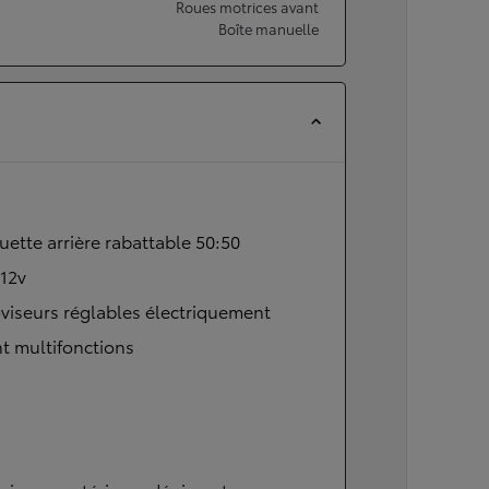
Roues motrices avant
Boîte manuelle
ette arrière rabattable 50:50
 12v
viseurs réglables électriquement
t multifonctions