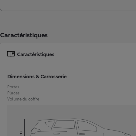
Caractéristiques
Caractéristiques
Dimensions & Carrosserie
Portes
Places
Volume du coffre
mm