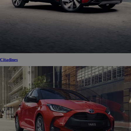
Citadines