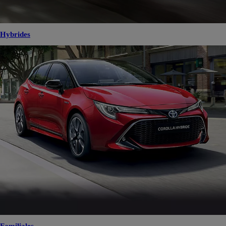
Hybrides