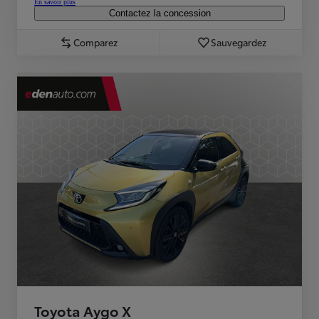
En savoir plus
Contactez la concession
Comparez
Sauvegardez
Toyota Aygo X