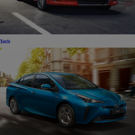
Yaris