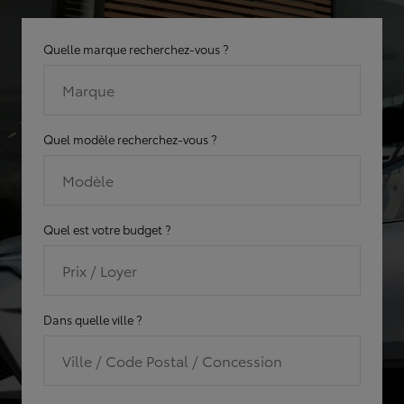
Quelle marque recherchez-vous ?
Marque
Quel modèle recherchez-vous ?
Modèle
Quel est votre budget ?
Prix / Loyer
Dans quelle ville ?
Ville / Code Postal / Concession