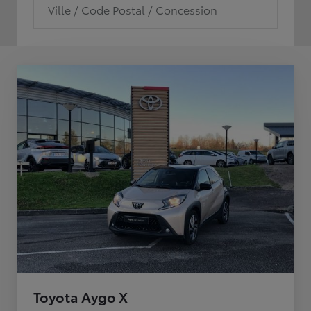
Ville / Code Postal / Concession
Toyota Aygo X