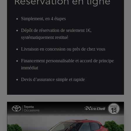
Réservation en ligne
Simplement, en 4 étapes
Dépôt de réservation de seulement 1€,
systématiquement restitué
Livraison en concession ou près de chez vous
Financement personnalisable et accord de principe
immédiat
Devis d’assurance simple et rapide