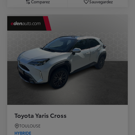
Comparez
Sauvegardez
Toyota Yaris Cross
TOULOUSE
HYBRIDE