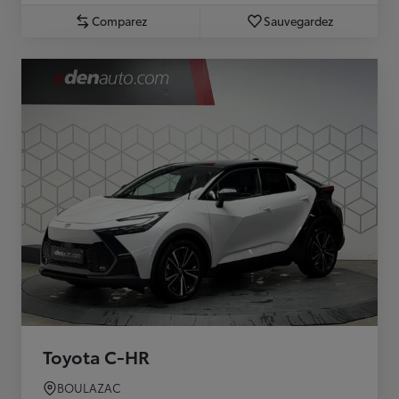
Comparez
Sauvegardez
Toyota C-HR
BOULAZAC