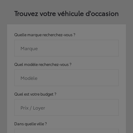
Trouvez votre véhicule d'occasion
Quelle marque recherchez-vous ?
Marque
Quel modèle recherchez-vous ?
Modèle
Quel est votre budget ?
Prix / Loyer
Dans quelle ville ?