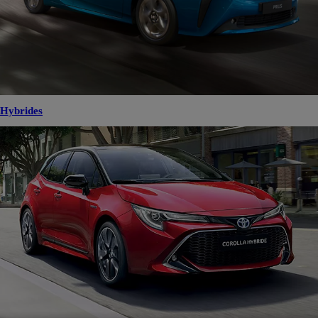
Hybrides