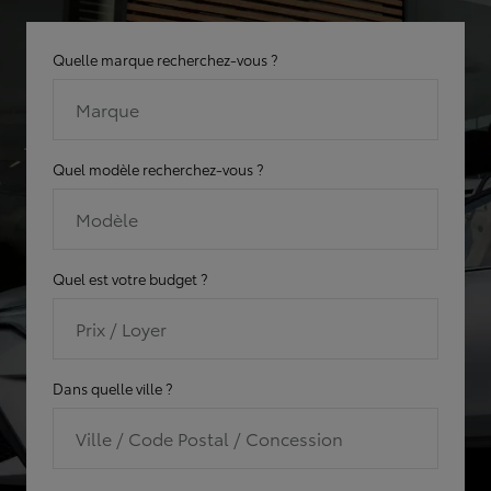
Quelle marque recherchez-vous ?
Marque
Quel modèle recherchez-vous ?
Modèle
Quel est votre budget ?
Prix / Loyer
Dans quelle ville ?
Ville / Code Postal / Concession