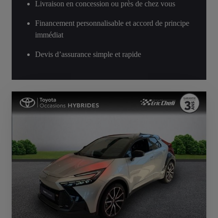
Livraison en concession ou près de chez vous
Financement personnalisable et accord de principe
immédiat
Devis d’assurance simple et rapide