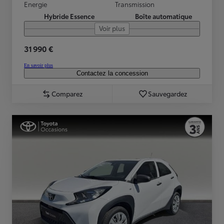
Energie
Transmission
Hybride Essence
Boîte automatique
Voir plus
31 990 €
En savoir plus
Contactez la concession
Comparez
Sauvegardez