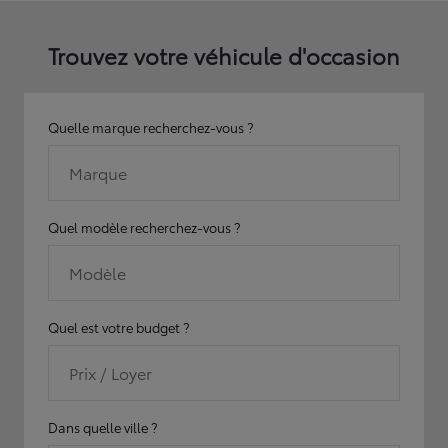
Trouvez votre véhicule d'occasion
Quelle marque recherchez-vous ?
Marque
Quel modèle recherchez-vous ?
Modèle
Quel est votre budget ?
Prix / Loyer
Dans quelle ville ?