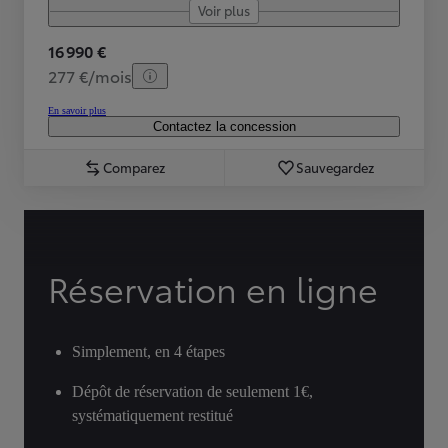
Voir plus
16 990 €
277 €/mois
En savoir plus
Contactez la concession
Comparez
Sauvegardez
Réservation en ligne
Simplement, en 4 étapes
Dépôt de réservation de seulement 1€,
systématiquement restitué