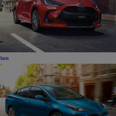
Yaris