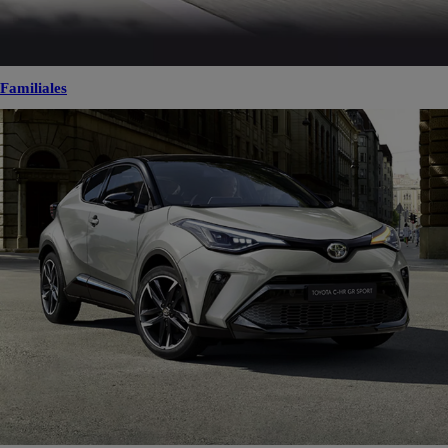
Familiales