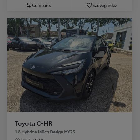
Comparez
Sauvegardez
Toyota C-HR
1.8 Hybride 140ch Design MY25