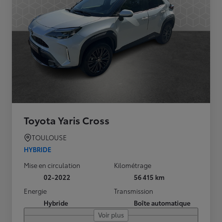
Toyota Yaris Cross
TOULOUSE
HYBRIDE
Mise en circulation
Kilométrage
02-2022
56 415 km
Energie
Transmission
Hybride
Boîte automatique
Voir plus